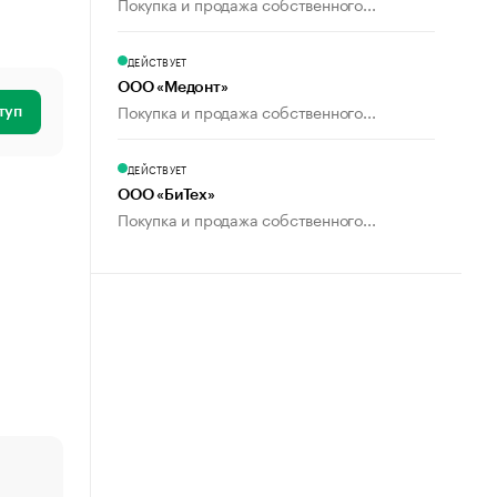
Покупка и продажа собственного...
ДЕЙСТВУЕТ
ООО «Медонт»
Покупка и продажа собственного...
туп
ДЕЙСТВУЕТ
ООО «БиТех»
Покупка и продажа собственного...