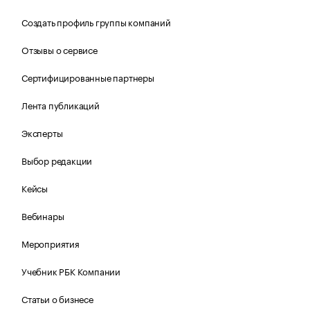
Создать профиль группы компаний
Отзывы о сервисе
Сертифицированные партнеры
Лента публикаций
Эксперты
Выбор редакции
Кейсы
Вебинары
Мероприятия
Учебник РБК Компании
Статьи о бизнесе