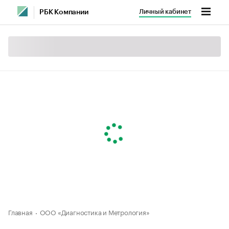
Личный кабинет
РБК Компании
Главная
ООО «Диагностика и Метрология»