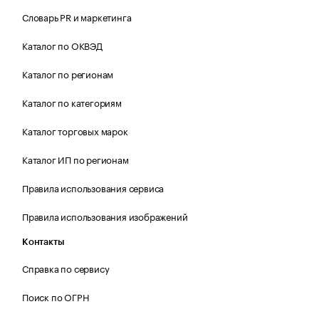
Словарь PR и маркетинга
Каталог по ОКВЭД
Каталог по регионам
Каталог по категориям
Каталог торговых марок
Каталог ИП по регионам
Правила использования сервиса
Правила использования изображений
Контакты
Справка по сервису
Поиск по ОГРН