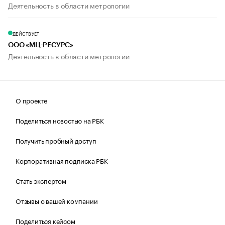
Деятельность в области метрологии
ДЕЙСТВУЕТ
ООО «МЦ-РЕСУРС»
Деятельность в области метрологии
О проекте
Поделиться новостью на РБК
Получить пробный доступ
Корпоративная подписка РБК
Стать экспертом
Отзывы о вашей компании
Поделиться кейсом