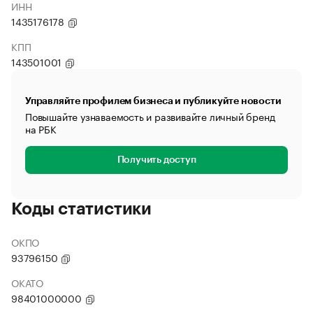
ИНН
1435176178
КПП
143501001
Управляйте профилем бизнеса и публикуйте новости
Повышайте узнаваемость и развивайте личный бренд
на РБК
Получить доступ
Коды статистики
ОКПО
93796150
ОКАТО
98401000000