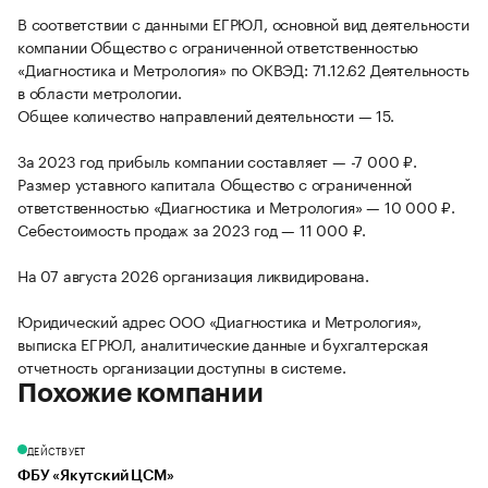
В соответствии с данными ЕГРЮЛ, основной вид деятельности
компании Общество с ограниченной ответственностью
«Диагностика и Метрология» по ОКВЭД: 71.12.62 Деятельность
в области метрологии.
Общее количество направлений деятельности — 15.
За 2023 год прибыль компании составляет — -7 000 ₽.
Размер уставного капитала Общество с ограниченной
ответственностью «Диагностика и Метрология» — 10 000 ₽.
Себестоимость продаж за 2023 год — 11 000 ₽.
На 07 августа 2026 организация ликвидирована.
Юридический адрес ООО «Диагностика и Метрология»,
выписка ЕГРЮЛ, аналитические данные и бухгалтерская
отчетность организации доступны в системе.
Похожие компании
ДЕЙСТВУЕТ
ФБУ «Якутский ЦСМ»