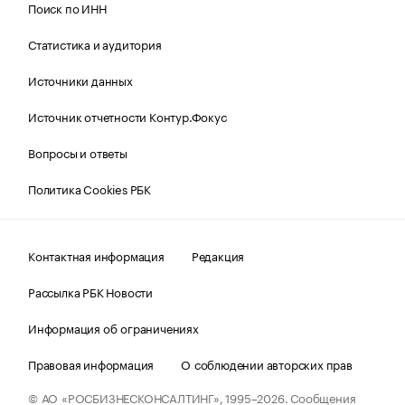
Поиск по ИНН
Статистика и аудитория
Источники данных
Источник отчетности Контур.Фокус
Вопросы и ответы
Политика Cookies РБК
Контактная информация
Редакция
Рассылка РБК Новости
Информация об ограничениях
Правовая информация
О соблюдении авторских прав
© АО «РОСБИЗНЕСКОНСАЛТИНГ»,
1995–2026.
Сообщения