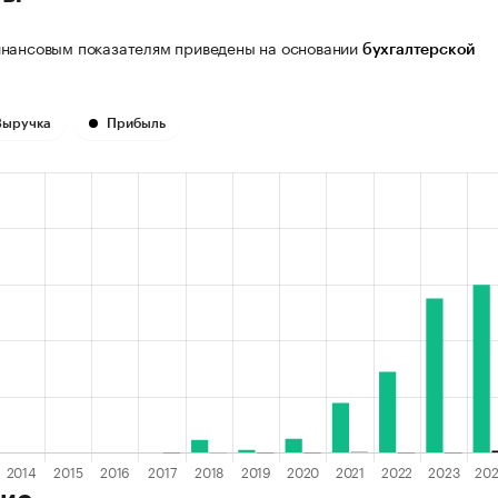
нансовым показателям приведены на основании
бухгалтерской
Выручка
Прибыль