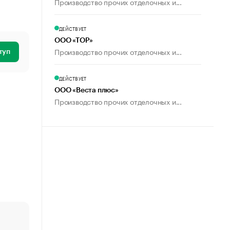
Производство прочих отделочных и...
ДЕЙСТВУЕТ
ООО «ТОР»
Производство прочих отделочных и...
туп
ДЕЙСТВУЕТ
ООО «Веста плюс»
Производство прочих отделочных и...