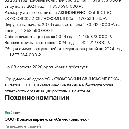
выручка за 2024 год — 1 858 590 000 ₽.
Размер уставного капитала АКЦИОНЕРНОЕ ОБЩЕСТВО
«КРЮКОВСКИЙ СВИНОКОМПЛЕКС» — 170 533 585 ₽.
Выручка на начало 2024 года составила 1 705 125 000 ₽, на
конец — 1 858 590 000 ₽.
Себестоимость продаж за 2024 год — 1 435 878 000 ₽.
Валовая прибыль на конец 2024 года — 422 712 000 ₽.
Общая сумма поступлений от текущих операций на 2024 год
— 1 877 234 000 ₽.
На 08 августа 2026 организация действует.
Юридический адрес АО «КРЮКОВСКИЙ СВИНОКОМПЛЕКС»,
выписка ЕГРЮЛ, аналитические данные и бухгалтерская
отчетность организации доступны в системе.
Похожие компании
ДЕЙСТВУЕТ
ООО «Красногвардейский Свинокомплекс»
Разведение свиней