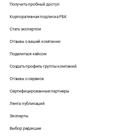
Получить пробный доступ
Корпоративная подписка РБК
Стать экспертом
Отзывы о вашей компании
Поделиться кейсом
Создать профиль группы компаний
Отзывы о сервисе
Сертифицированные партнеры
Лента публикаций
Эксперты
Выбор редакции