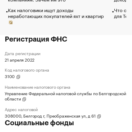
Как налоговики ищут доходы
Что обв
неработающих покупателей яхт и квартир
для Tel
Регистрация ФНС
Дата регистрации
21 апреля 2022
Код налогового органа
3100
Наименование налогового органа
Управление Федеральной налоговой службы по Белгородской
области
Адрес налоговой
308000, Белгород г, Преображенская ул, д 61
Социальные фонды