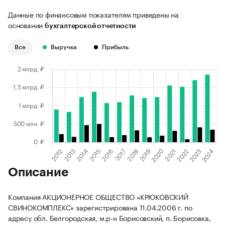
Данные по финансовым показателям приведены на
основании
бухгалтерской отчетности
Все
Выручка
Прибыль
Описание
Компания АКЦИОНЕРНОЕ ОБЩЕСТВО «КРЮКОВСКИЙ
СВИНОКОМПЛЕКС» зарегистрирована 11.04.2006 г. по
адресу обл. Белгородская, м.р-н Борисовский, п. Борисовка,