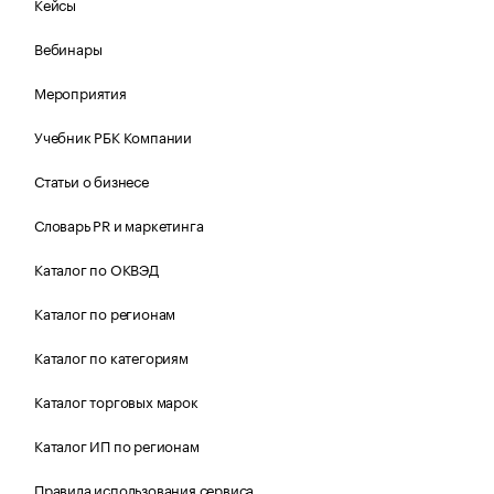
Кейсы
Вебинары
Мероприятия
Учебник РБК Компании
Статьи о бизнесе
Словарь PR и маркетинга
Каталог по ОКВЭД
Каталог по регионам
Каталог по категориям
Каталог торговых марок
Каталог ИП по регионам
Правила использования сервиса