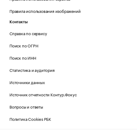
Правила использования изображений
Контакты
Справка по сервису
Поиск по ОГРН
Поиск по ИНН
Статистика и аудитория
Источники данных
Источник отчетности Контур.Фокус
Вопросы и ответы
Политика Cookies РБК