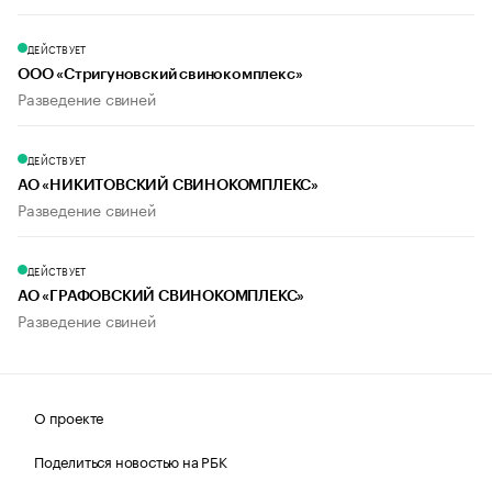
ДЕЙСТВУЕТ
ООО «Стригуновский свинокомплекс»
Разведение свиней
ДЕЙСТВУЕТ
АО «НИКИТОВСКИЙ СВИНОКОМПЛЕКС»
Разведение свиней
ДЕЙСТВУЕТ
АО «ГРАФОВСКИЙ СВИНОКОМПЛЕКС»
Разведение свиней
О проекте
Поделиться новостью на РБК