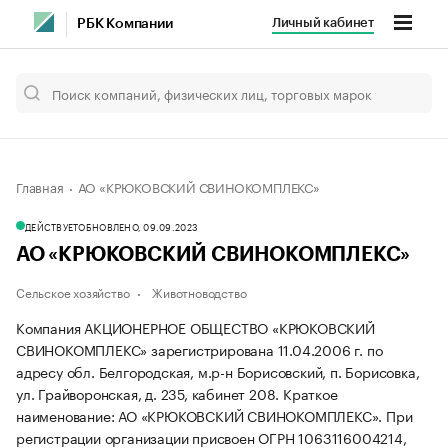
Личный кабинет
РБК Компании
Главная
АО «КРЮКОВСКИЙ СВИНОКОМПЛЕКС»
ДЕЙСТВУЕТ
ОБНОВЛЕНО, 09.09.2023
АО «КРЮКОВСКИЙ СВИНОКОМПЛЕКС»
Сельское хозяйство
Животноводство
Компания АКЦИОНЕРНОЕ ОБЩЕСТВО «КРЮКОВСКИЙ
СВИНОКОМПЛЕКС» зарегистрирована 11.04.2006 г. по
адресу обл. Белгородская, м.р-н Борисовский, п. Борисовка,
ул. Грайворонская, д. 235, кабинет 208.
Краткое
наименование: АО «КРЮКОВСКИЙ СВИНОКОМПЛЕКС».
При
регистрации организации присвоен ОГРН 1063116004214,