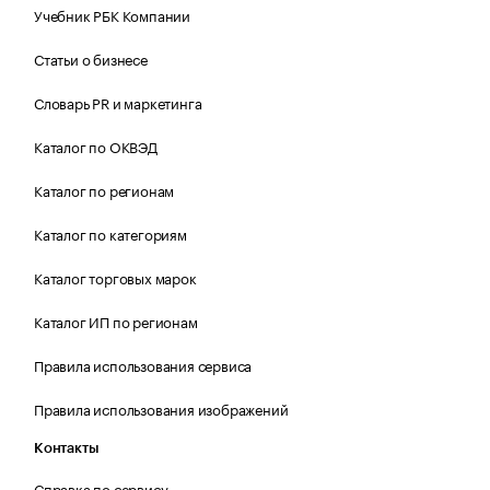
Учебник РБК Компании
Статьи о бизнесе
Словарь PR и маркетинга
Каталог по ОКВЭД
Каталог по регионам
Каталог по категориям
Каталог торговых марок
Каталог ИП по регионам
Правила использования сервиса
Правила использования изображений
Контакты
Справка по сервису