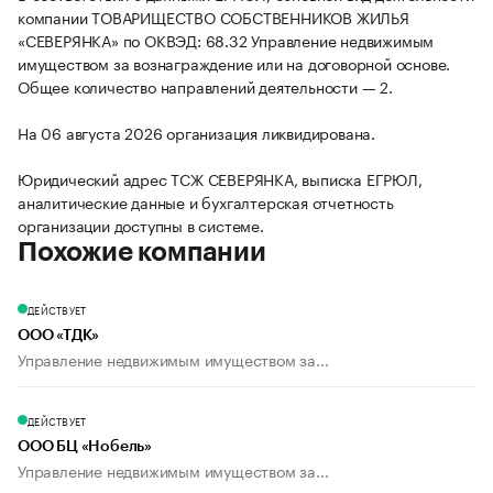
компании ТОВАРИЩЕСТВО СОБСТВЕННИКОВ ЖИЛЬЯ
«СЕВЕРЯНКА» по ОКВЭД: 68.32 Управление недвижимым
имуществом за вознаграждение или на договорной основе.
Общее количество направлений деятельности — 2.
На 06 августа 2026 организация ликвидирована.
Юридический адрес ТСЖ СЕВЕРЯНКА, выписка ЕГРЮЛ,
аналитические данные и бухгалтерская отчетность
организации доступны в системе.
Похожие компании
ДЕЙСТВУЕТ
ООО «ТДК»
Управление недвижимым имуществом за...
ДЕЙСТВУЕТ
ООО БЦ «Нобель»
Управление недвижимым имуществом за...