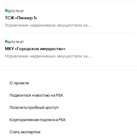
ДЕЙСТВУЕТ
ТСЖ «Пионер 1»
Управление недвижимым имуществом за...
ДЕЙСТВУЕТ
МКУ «Городское имущество»
Управление недвижимым имуществом за...
О проекте
Поделиться новостью на РБК
Получить пробный доступ
Корпоративная подписка РБК
Стать экспертом