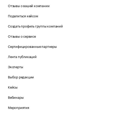
Отзывы о вашей компании
Поделиться кейсом
Создать профиль группы компаний
Отзывы о сервисе
Сертифицированные партнеры
Лента публикаций
Эксперты
Выбор редакции
Кейсы
Вебинары
Мероприятия