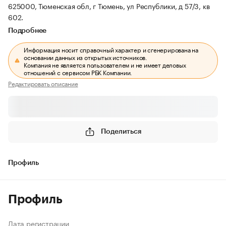
625000, Тюменская обл, г Тюмень, ул Республики, д 57/3, кв
602.
Подробнее
Информация носит справочный характер и сгенерирована на
основании данных из открытых источников.
Компания не является пользователем и не имеет деловых
отношений с сервисом РБК Компании.
Редактировать описание
Поделиться
Профиль
Профиль
Дата регистрации