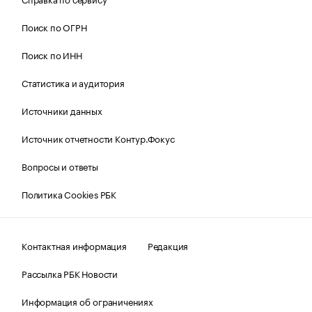
Поиск по ОГРН
Поиск по ИНН
Статистика и аудитория
Источники данных
Источник отчетности Контур.Фокус
Вопросы и ответы
Политика Cookies РБК
Контактная информация
Редакция
Рассылка РБК Новости
Информация об ограничениях