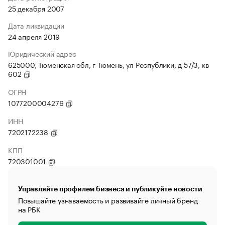
25 декабря 2007
Дата ликвидации
24 апреля 2019
Юридический адрес
625000, Тюменская обл, г Тюмень, ул Республики, д 57/3, кв
602
ОГРН
1077200004276
ИНН
7202172238
КПП
720301001
Управляйте профилем бизнеса и публикуйте новости
Повышайте узнаваемость и развивайте личный бренд
на РБК