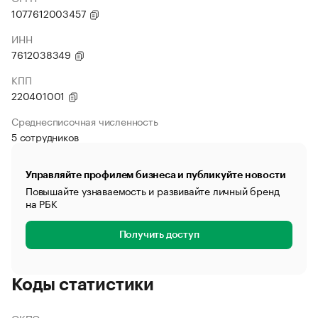
1077612003457
ИНН
7612038349
КПП
220401001
Среднесписочная численность
5 сотрудников
Управляйте профилем бизнеса и публикуйте новости
Повышайте узнаваемость и развивайте личный бренд
на РБК
Получить доступ
Коды статистики