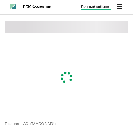
Личный кабинет
РБК Компании
Главная
АО «ТАМБОВ АТИ»