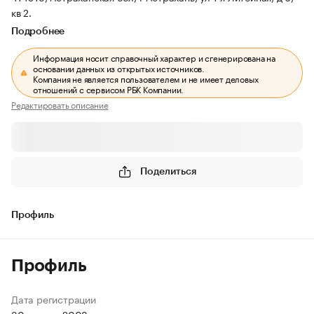
кв 2.
Подробнее
Информация носит справочный характер и сгенерирована на
основании данных из открытых источников.
Компания не является пользователем и не имеет деловых
отношений с сервисом РБК Компании.
Редактировать описание
Поделиться
Профиль
Профиль
Дата регистрации