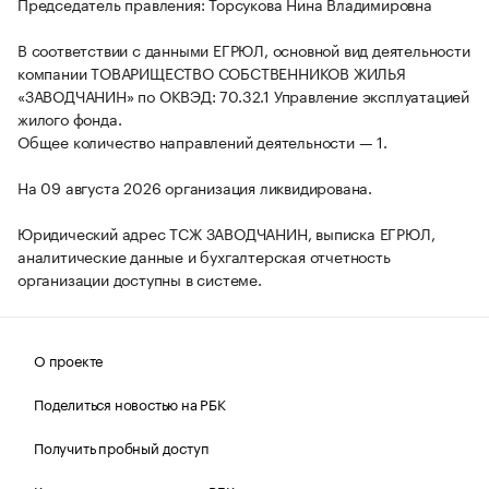
Председатель правления: Торсукова Нина Владимировна
В соответствии с данными ЕГРЮЛ, основной вид деятельности
компании ТОВАРИЩЕСТВО СОБСТВЕННИКОВ ЖИЛЬЯ
«ЗАВОДЧАНИН» по ОКВЭД: 70.32.1 Управление эксплуатацией
жилого фонда.
Общее количество направлений деятельности — 1.
На 09 августа 2026 организация ликвидирована.
Юридический адрес ТСЖ ЗАВОДЧАНИН, выписка ЕГРЮЛ,
аналитические данные и бухгалтерская отчетность
организации доступны в системе.
О проекте
Поделиться новостью на РБК
Получить пробный доступ