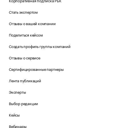
Корпоративная подписка РБК
Стать экспертом
Отзывы о вашей компании
Поделиться кейсом
Создать профиль группы компаний
Отзывы о сервисе
Сертифицированные партнеры
Лента публикаций
Эксперты
Выбор редакции
Кейсы
Вебинары