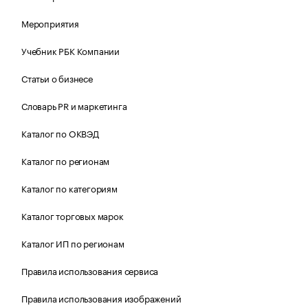
Мероприятия
Учебник РБК Компании
Статьи о бизнесе
Словарь PR и маркетинга
Каталог по ОКВЭД
Каталог по регионам
Каталог по категориям
Каталог торговых марок
Каталог ИП по регионам
Правила использования сервиса
Правила использования изображений