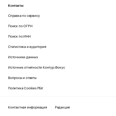
Контакты
Справка по сервису
Поиск по ОГРН
Поиск по ИНН
Статистика и аудитория
Источники данных
Источник отчетности Контур.Фокус
Вопросы и ответы
Политика Cookies РБК
Контактная информация
Редакция