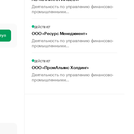
Деятельность по управлению финансово-
промышленными...
ДЕЙСТВУЕТ
ООО «Ресурс Менеджмент»
туп
Деятельность по управлению финансово-
промышленными...
ДЕЙСТВУЕТ
ООО «ПромАльянс Холдинг»
Деятельность по управлению финансово-
промышленными...