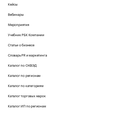
Кейсы
Вебинары
Мероприятия
Учебник РБК Компании
Статьи о бизнесе
Словарь PR и маркетинга
Каталог по ОКВЭД
Каталог по регионам
Каталог по категориям
Каталог торговых марок
Каталог ИП по регионам