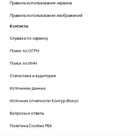
Правила использования сервиса
Правила использования изображений
Контакты
Справка по сервису
Поиск по ОГРН
Поиск по ИНН
Статистика и аудитория
Источники данных
Источник отчетности Контур.Фокус
Вопросы и ответы
Политика Cookies РБК