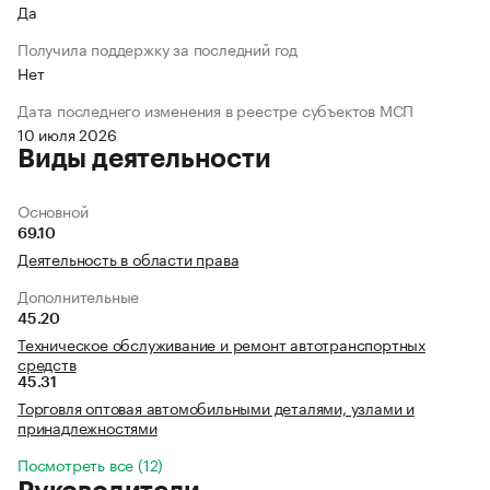
Да
Получила поддержку за последний год
Нет
Дата последнего изменения в реестре субъектов МСП
10 июля 2026
Виды деятельности
Основной
69.10
Деятельность в области права
Дополнительные
45.20
Техническое обслуживание и ремонт автотранспортных
средств
45.31
Торговля оптовая автомобильными деталями, узлами и
принадлежностями
Посмотреть все (12)