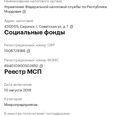
Наименование налогового органа
Управление Федеральной налоговой службы по Республике
Мордовия
Адрес налоговой
430005, Саранск г, Советская ул, д 7
Социальные фонды
Регистрационный номер СФР
1008729186
Регистрационный номер ФОМС
894010900503652
Реестр МСП
Дата включения
10 августа 2018
Категория
Микропредприятие
В реестре получателей господдержки