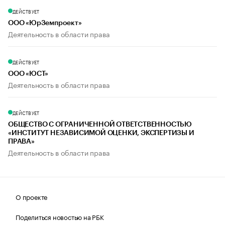
ДЕЙСТВУЕТ
ООО «ЮрЗемпроект»
Деятельность в области права
ДЕЙСТВУЕТ
ООО «ЮСТ»
Деятельность в области права
ДЕЙСТВУЕТ
ОБЩЕСТВО С ОГРАНИЧЕННОЙ ОТВЕТСТВЕННОСТЬЮ
«ИНСТИТУТ НЕЗАВИСИМОЙ ОЦЕНКИ, ЭКСПЕРТИЗЫ И
ПРАВА»
Деятельность в области права
О проекте
Поделиться новостью на РБК