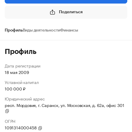
Поделиться
Профиль
Виды деятельности
Финансы
Профиль
Дата регистрации
18 мая 2009
Уставной капитал
100 000 ₽
Юридический адрес
респ. Мордовия, г. Саранск, ул. Московская, д. 62а, офис 301
ОГРН
1091314000458