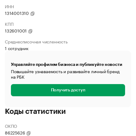
ИНН
1314001310
КПП
132601001
Среднесписочная численность
1 сотрудник
Управляйте профилем бизнеса и публикуйте новости
Повышайте узнаваемость и развивайте личный бренд
на РБК
Получить доступ
Коды статистики
ОКПО
86225626