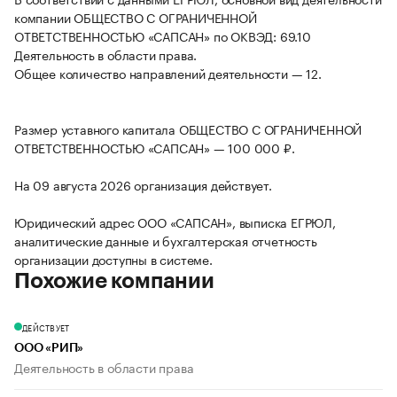
компании ОБЩЕСТВО С ОГРАНИЧЕННОЙ
ОТВЕТСТВЕННОСТЬЮ «САПСАН» по ОКВЭД: 69.10
Деятельность в области права.
Общее количество направлений деятельности — 12.
Размер уставного капитала ОБЩЕСТВО С ОГРАНИЧЕННОЙ
ОТВЕТСТВЕННОСТЬЮ «САПСАН» — 100 000 ₽.
На 09 августа 2026 организация действует.
Юридический адрес ООО «САПСАН», выписка ЕГРЮЛ,
аналитические данные и бухгалтерская отчетность
организации доступны в системе.
Похожие компании
ДЕЙСТВУЕТ
ООО «РИП»
Деятельность в области права