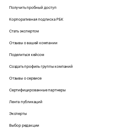
Получить пробный доступ
Корпоративная подписка РБК
Стать экспертом
Отзывы о вашей компании
Поделиться кейсом
Создать профиль группы компаний
Отзывы о сервисе
Сертифицированные партнеры
Лента публикаций
Эксперты
Выбор редакции