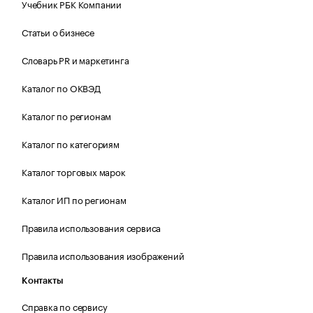
Учебник РБК Компании
Статьи о бизнесе
Словарь PR и маркетинга
Каталог по ОКВЭД
Каталог по регионам
Каталог по категориям
Каталог торговых марок
Каталог ИП по регионам
Правила использования сервиса
Правила использования изображений
Контакты
Справка по сервису