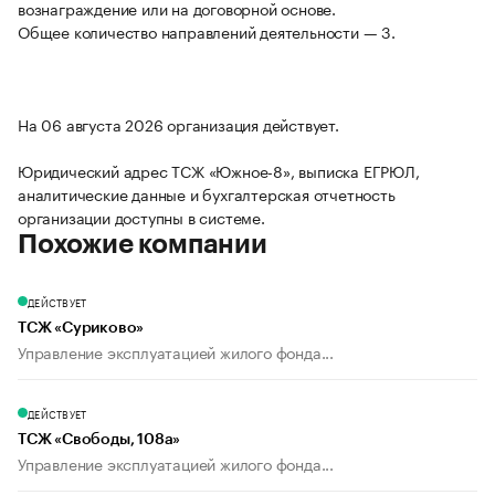
вознаграждение или на договорной основе.
Общее количество направлений деятельности — 3.
На 06 августа 2026 организация действует.
Юридический адрес ТСЖ «Южное-8», выписка ЕГРЮЛ,
аналитические данные и бухгалтерская отчетность
организации доступны в системе.
Похожие компании
ДЕЙСТВУЕТ
ТСЖ «Суриково»
Управление эксплуатацией жилого фонда...
ДЕЙСТВУЕТ
ТСЖ «Свободы, 108а»
Управление эксплуатацией жилого фонда...