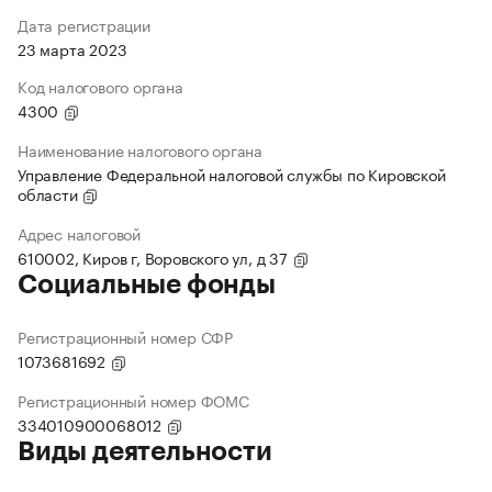
Дата регистрации
23 марта 2023
Код налогового органа
4300
Наименование налогового органа
Управление Федеральной налоговой службы по Кировской
области
Адрес налоговой
610002, Киров г, Воровского ул, д 37
Социальные фонды
Регистрационный номер СФР
1073681692
Регистрационный номер ФОМС
334010900068012
Виды деятельности