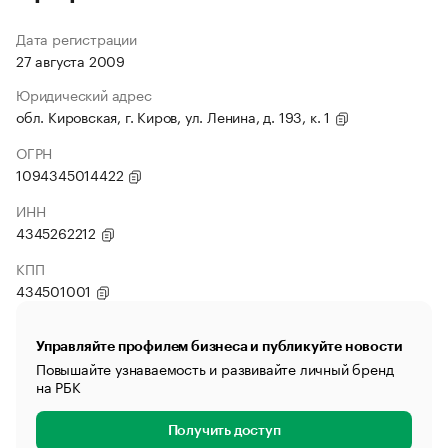
Дата регистрации
27 августа 2009
Юридический адрес
обл. Кировская, г. Киров, ул. Ленина, д. 193, к. 1
ОГРН
1094345014422
ИНН
4345262212
КПП
434501001
Управляйте профилем бизнеса и публикуйте новости
Повышайте узнаваемость и развивайте личный бренд
на РБК
Получить доступ