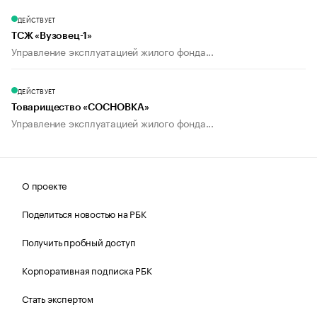
ДЕЙСТВУЕТ
ТСЖ «Вузовец-1»
Управление эксплуатацией жилого фонда...
ДЕЙСТВУЕТ
Товарищество «СОСНОВКА»
Управление эксплуатацией жилого фонда...
О проекте
Поделиться новостью на РБК
Получить пробный доступ
Корпоративная подписка РБК
Стать экспертом