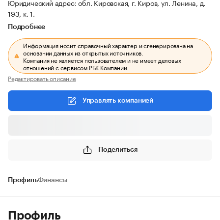
Юридический адрес: обл. Кировская, г. Киров, ул. Ленина, д.
193, к. 1.
Подробнее
Информация носит справочный характер и сгенерирована на
основании данных из открытых источников.
Компания не является пользователем и не имеет деловых
отношений с сервисом РБК Компании.
Редактировать описание
Управлять компанией
Поделиться
Профиль
Финансы
Профиль