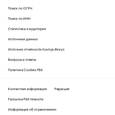
Поиск по ОГРН
Поиск по ИНН
Статистика и аудитория
Источники данных
Источник отчетности Контур.Фокус
Вопросы и ответы
Политика Cookies РБК
Контактная информация
Редакция
Рассылка РБК Новости
Информация об ограничениях