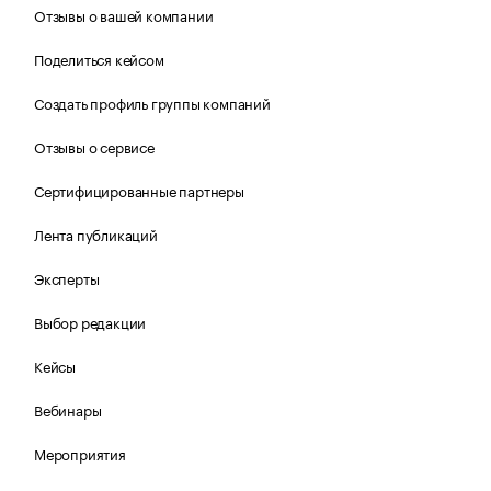
Отзывы о вашей компании
Поделиться кейсом
Создать профиль группы компаний
Отзывы о сервисе
Сертифицированные партнеры
Лента публикаций
Эксперты
Выбор редакции
Кейсы
Вебинары
Мероприятия