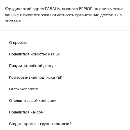
Юридический адрес ГАВАНЬ, выписка ЕГРЮЛ, аналитические
данные и бухгалтерская отчетность организации доступны в
системе.
О проекте
Поделиться новостью на РБК
Получить пробный доступ
Корпоративная подписка РБК
Стать экспертом
Отзывы о вашей компании
Поделиться кейсом
Создать профиль группы компаний