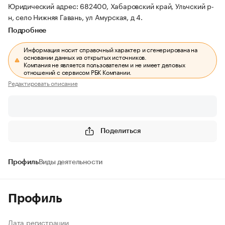
Юридический адрес: 682400, Хабаровский край, Ульчский р-
н, село Нижняя Гавань, ул Амурская, д 4.
Подробнее
Информация носит справочный характер и сгенерирована на
основании данных из открытых источников.
Компания не является пользователем и не имеет деловых
отношений с сервисом РБК Компании.
Редактировать описание
Поделиться
Профиль
Виды деятельности
Профиль
Дата регистрации