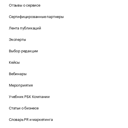
Отзывы о сервисе
Сертифицированные партнеры
Лента публикаций
Эксперты
Выбор редакции
Кейсы
Вебинары
Мероприятия
Учебник РБК Компании
Статьи о бизнесе
Словарь PR и маркетинга