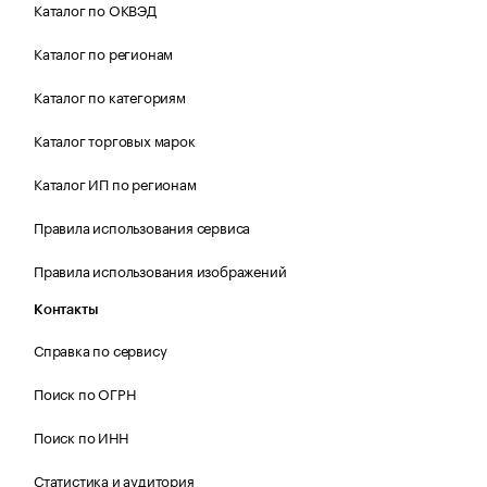
Каталог по ОКВЭД
Каталог по регионам
Каталог по категориям
Каталог торговых марок
Каталог ИП по регионам
Правила использования сервиса
Правила использования изображений
Контакты
Справка по сервису
Поиск по ОГРН
Поиск по ИНН
Статистика и аудитория