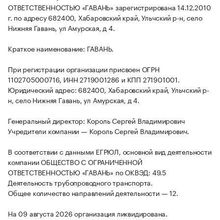
ОТВЕТСТВЕННОСТЬЮ «ГАВАНЬ» зарегистрирована 14.12.2010
г. по адресу 682400, Хабаровский край, Ульчский р-н, село
Нижняя Гавань, ул Амурская, д 4.
Краткое наименование: ГАВАНЬ.
При регистрации организации присвоен ОГРН
1102705000716, ИНН 2719001286 и КПП 271901001.
Юридический адрес: 682400, Хабаровский край, Ульчский р-
н, село Нижняя Гавань, ул Амурская, д 4.
Генеральный директор: Король Сергей Владимирович
Учредители компании — Король Сергей Владимирович.
В соответствии с данными ЕГРЮЛ, основной вид деятельности
компании ОБЩЕСТВО С ОГРАНИЧЕННОЙ
ОТВЕТСТВЕННОСТЬЮ «ГАВАНЬ» по ОКВЭД: 49.5
Деятельность трубопроводного транспорта.
Общее количество направлений деятельности — 12.
На 09 августа 2026 организация ликвидирована.