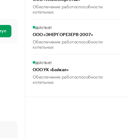
Обеспечение работоспособности
котельных
ДЕЙСТВУЕТ
туп
ООО «ЭНЕРГОРЕЗЕРВ-2007»
Обеспечение работоспособности
котельных
ДЕЙСТВУЕТ
ООО УК «Байкал»
Обеспечение работоспособности
котельных