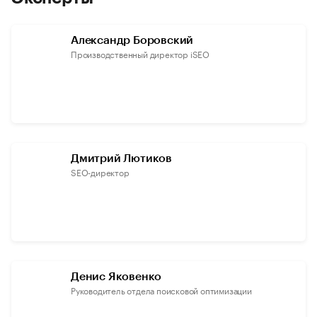
Александр Боровский
Производственный директор iSEO
Дмитрий Лютиков
SEO-директор
Денис Яковенко
Руководитель отдела поисковой оптимизации