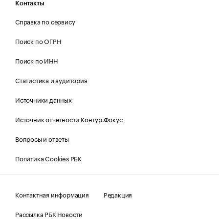
Контакты
Справка по сервису
Поиск по ОГРН
Поиск по ИНН
Статистика и аудитория
Источники данных
Источник отчетности Контур.Фокус
Вопросы и ответы
Политика Cookies РБК
Контактная информация
Редакция
Рассылка РБК Новости