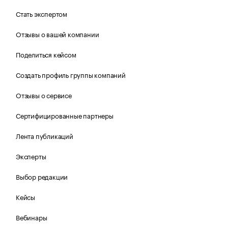
Стать экспертом
Отзывы о вашей компании
Поделиться кейсом
Создать профиль группы компаний
Отзывы о сервисе
Сертифицированные партнеры
Лента публикаций
Эксперты
Выбор редакции
Кейсы
Вебинары