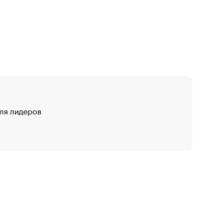
для лидеров