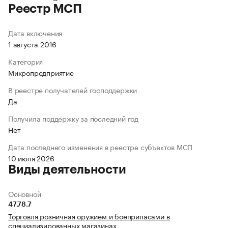
Реестр МСП
Дата включения
1 августа 2016
Категория
Микропредприятие
В реестре получателей господдержки
Да
Получила поддержку за последний год
Нет
Дата последнего изменения в реестре субъектов МСП
10 июля 2026
Виды деятельности
Основной
47.78.7
Торговля розничная оружием и боеприпасами в
специализированных магазинах