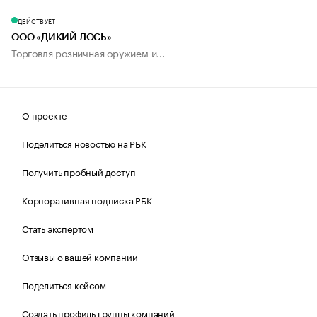
ДЕЙСТВУЕТ
ООО «ДИКИЙ ЛОСЬ»
Торговля розничная оружием и...
О проекте
Поделиться новостью на РБК
Получить пробный доступ
Корпоративная подписка РБК
Стать экспертом
Отзывы о вашей компании
Поделиться кейсом
Создать профиль группы компаний