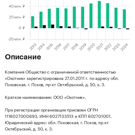
Описание
Компания Общество с ограниченной ответственностью
«Охотник» зарегистрирована 27.01.2011 г. по адресу обл.
Псковская, г. Псков, пр-кт Октябрьский, д. 50, к. 3.
Краткое наименование: ООО «Охотник».
При регистрации организации присвоен ОГРН
1116027000693, ИНН 6027133513 и КПП 602701001.
Юридический адрес: обл. Псковская, г. Псков, пр-кт
Октябрьский, д. 50, к. 3.