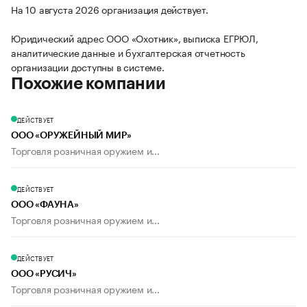
На 10 августа 2026 организация действует.
Юридический адрес ООО «Охотник», выписка ЕГРЮЛ,
аналитические данные и бухгалтерская отчетность
организации доступны в системе.
Похожие компании
ДЕЙСТВУЕТ
ООО «ОРУЖЕЙНЫЙ МИР»
Торговля розничная оружием и...
ДЕЙСТВУЕТ
ООО «ФАУНА»
Торговля розничная оружием и...
ДЕЙСТВУЕТ
ООО «РУСИЧ»
Торговля розничная оружием и...