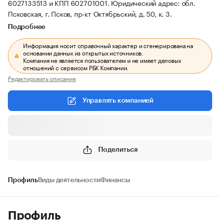
6027133513 и КПП 602701001.
Юридический адрес: обл.
Псковская, г. Псков, пр-кт Октябрьский, д. 50, к. 3.
Подробнее
Информация носит справочный характер и сгенерирована на
основании данных из открытых источников.
Компания не является пользователем и не имеет деловых
отношений с сервисом РБК Компании.
Редактировать описание
Управлять компанией
Поделиться
Профиль
Виды деятельности
Финансы
Профиль