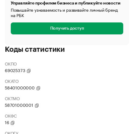
Управляйте профилем бизнеса и публикуйте новости
Повышайте узнаваемость и развивайте личный бренд
на РБК
Получить доступ
Коды статистики
ОКПО
69025373
ОКАТО
58401000000
ОКТМО
58701000001
ОКФС
16
ОКОГУ