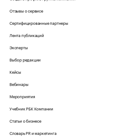
Отзывы о сервисе
Сертифицированные партнеры
Лента публикаций
Эксперты
Выбор редакции
Кейсы
Вебинары
Мероприятия
Учебник РБК Компании
Статьи о бизнесе
Словарь PR и маркетинга