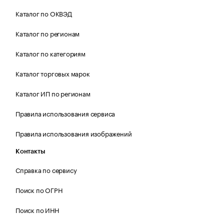
Каталог по ОКВЭД
Каталог по регионам
Каталог по категориям
Каталог торговых марок
Каталог ИП по регионам
Правила использования сервиса
Правила использования изображений
Контакты
Справка по сервису
Поиск по ОГРН
Поиск по ИНН