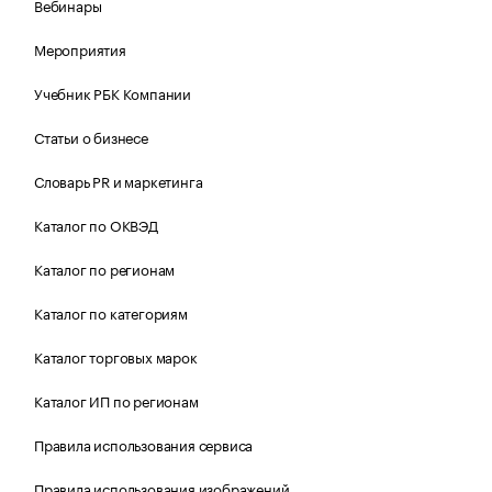
Вебинары
Мероприятия
Учебник РБК Компании
Статьи о бизнесе
Словарь PR и маркетинга
Каталог по ОКВЭД
Каталог по регионам
Каталог по категориям
Каталог торговых марок
Каталог ИП по регионам
Правила использования сервиса
Правила использования изображений