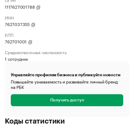
ОГРН
1117627001788
ИНН
7627037355
КПП
762701001
Среднесписочная численность
1 сотрудник
Управляйте профилем бизнеса и публикуйте новости
Повышайте узнаваемость и развивайте личный бренд
на РБК
Получить доступ
Коды статистики