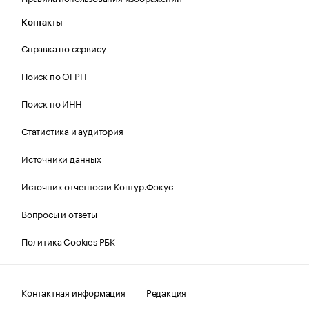
Контакты
Справка по сервису
Поиск по ОГРН
Поиск по ИНН
Статистика и аудитория
Источники данных
Источник отчетности Контур.Фокус
Вопросы и ответы
Политика Cookies РБК
Контактная информация
Редакция