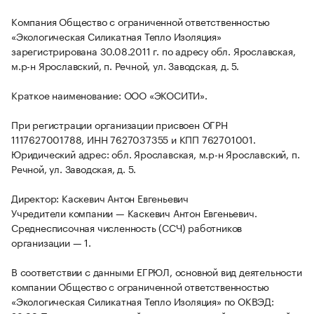
Компания Общество с ограниченной ответственностью
«Экологическая Силикатная Тепло Изоляция»
зарегистрирована 30.08.2011 г. по адресу обл. Ярославская,
м.р-н Ярославский, п. Речной, ул. Заводская, д. 5.
Краткое наименование: ООО «ЭКОСИТИ».
При регистрации организации присвоен ОГРН
1117627001788, ИНН 7627037355 и КПП 762701001.
Юридический адрес: обл. Ярославская, м.р-н Ярославский, п.
Речной, ул. Заводская, д. 5.
Директор: Каскевич Антон Евгеньевич
Учредители компании — Каскевич Антон Евгеньевич.
Среднесписочная численность (ССЧ) работников
организации — 1.
В соответствии с данными ЕГРЮЛ, основной вид деятельности
компании Общество с ограниченной ответственностью
«Экологическая Силикатная Тепло Изоляция» по ОКВЭД: