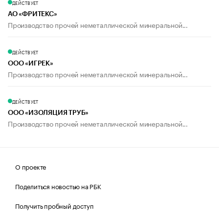
ДЕЙСТВУЕТ
АО «ФРИТЕКС»
Производство прочей неметаллической минеральной...
ДЕЙСТВУЕТ
ООО «ИГРЕК»
Производство прочей неметаллической минеральной...
ДЕЙСТВУЕТ
ООО «ИЗОЛЯЦИЯ ТРУБ»
Производство прочей неметаллической минеральной...
О проекте
Поделиться новостью на РБК
Получить пробный доступ