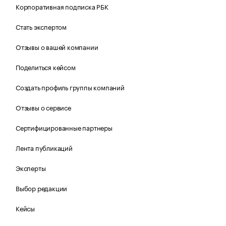
Корпоративная подписка РБК
Стать экспертом
Отзывы о вашей компании
Поделиться кейсом
Создать профиль группы компаний
Отзывы о сервисе
Сертифицированные партнеры
Лента публикаций
Эксперты
Выбор редакции
Кейсы