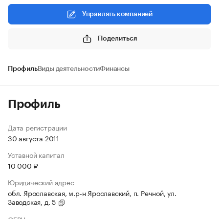
Управлять компанией
Поделиться
Профиль
Виды деятельности
Финансы
Профиль
Дата регистрации
30 августа 2011
Уставной капитал
10 000 ₽
Юридический адрес
обл. Ярославская, м.р-н Ярославский, п. Речной, ул.
Заводская, д. 5