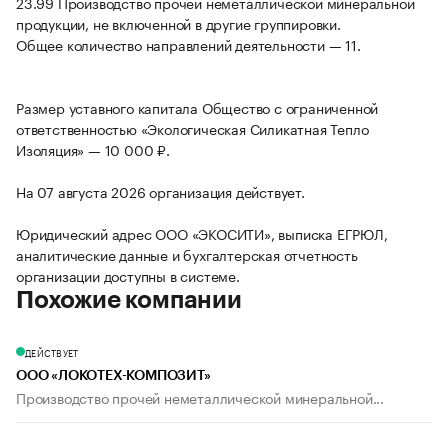
23.99 Производство прочей неметаллической минеральной
продукции, не включенной в другие группировки.
Общее количество направлений деятельности — 11.
Размер уставного капитала Общество с ограниченной
ответственностью «Экологическая Силикатная Тепло
Изоляция» — 10 000 ₽.
На 07 августа 2026 организация действует.
Юридический адрес ООО «ЭКОСИТИ», выписка ЕГРЮЛ,
аналитические данные и бухгалтерская отчетность
организации доступны в системе.
Похожие компании
ДЕЙСТВУЕТ
ООО «ЛОКОТЕХ-КОМПОЗИТ»
Производство прочей неметаллической минеральной...