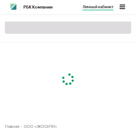
Личный кабинет
РБК Компании
Главная
ООО «ЭКОСИТИ»