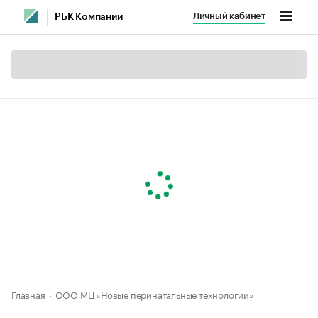
Личный кабинет
РБК Компании
Главная
ООО МЦ «Новые перинатальные технологии»