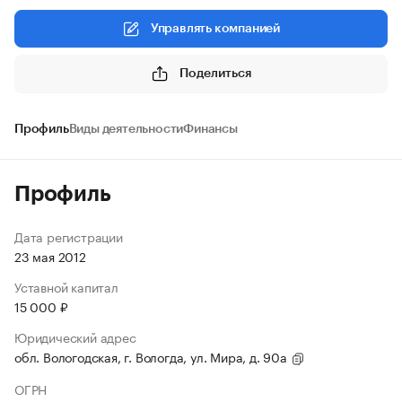
Управлять компанией
Поделиться
Профиль
Виды деятельности
Финансы
Профиль
Дата регистрации
23 мая 2012
Уставной капитал
15 000 ₽
Юридический адрес
обл. Вологодская, г. Вологда, ул. Мира, д. 90а
ОГРН