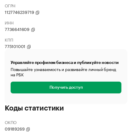
ОГРН
1127746239719
ИНН
7736641609
КПП
775101001
Управляйте профилем бизнеса и публикуйте новости
Повышайте узнаваемость и развивайте личный бренд
на РБК
Получить доступ
Коды статистики
ОКПО
09189269