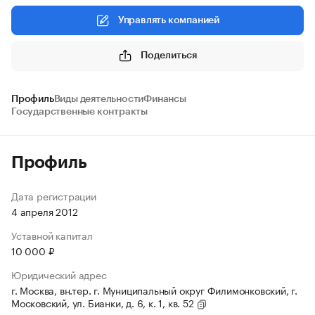
Управлять компанией
Поделиться
Профиль
Виды деятельности
Финансы
Государственные контракты
Профиль
Дата регистрации
4 апреля 2012
Уставной капитал
10 000 ₽
Юридический адрес
г. Москва, вн.тер. г. Муниципальный округ Филимонковский, г.
Московский, ул. Бианки, д. 6, к. 1, кв. 52