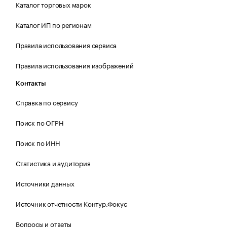
Каталог торговых марок
Каталог ИП по регионам
Правила использования сервиса
Правила использования изображений
Контакты
Справка по сервису
Поиск по ОГРН
Поиск по ИНН
Статистика и аудитория
Источники данных
Источник отчетности Контур.Фокус
Вопросы и ответы