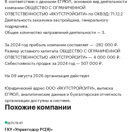
В соответствии с данными ЕГРЮЛ, основной вид деятельности
компании ОБЩЕСТВО С ОГРАНИЧЕННОЙ
ОТВЕТСТВЕННОСТЬЮ «ЯКУТСТРОЙСИТИ» по ОКВЭД: 71.12.2
Деятельность заказчика-застройщика, генерального
подрядчика.
Общее количество направлений деятельности — 3.
За 2024 год прибыль компании составляет — -282 000 ₽.
Размер уставного капитала ОБЩЕСТВО С ОГРАНИЧЕННОЙ
ОТВЕТСТВЕННОСТЬЮ «ЯКУТСТРОЙСИТИ» — 4 000 000 ₽.
Себестоимость продаж за 2024 год — 507 000 ₽.
На 09 августа 2026 организация действует.
Юридический адрес ООО «ЯКУТСТРОЙСИТИ», выписка
ЕГРЮЛ, аналитические данные и бухгалтерская отчетность
организации доступны в системе.
Похожие компании
ДЕЙСТВУЕТ
ГКУ «Управтодор РС(Я)»