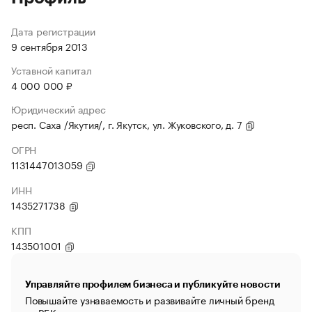
Дата регистрации
9 сентября 2013
Уставной капитал
4 000 000 ₽
Юридический адрес
респ. Саха /Якутия/, г. Якутск, ул. Жуковского, д. 7
ОГРН
1131447013059
ИНН
1435271738
КПП
143501001
Управляйте профилем бизнеса и публикуйте новости
Повышайте узнаваемость и развивайте личный бренд