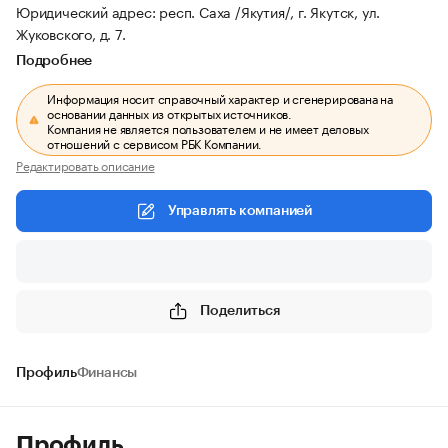
Юридический адрес: респ. Саха /Якутия/, г. Якутск, ул.
Жуковского, д. 7.
Подробнее
Информация носит справочный характер и сгенерирована на
основании данных из открытых источников.
Компания не является пользователем и не имеет деловых
отношений с сервисом РБК Компании.
Редактировать описание
Управлять компанией
Поделиться
Профиль
Финансы
Профиль