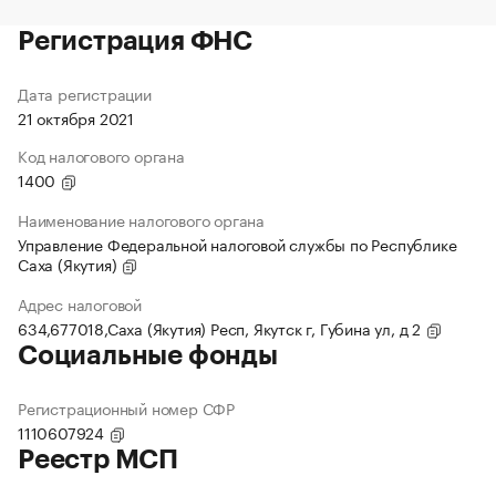
Регистрация ФНС
Дата регистрации
21 октября 2021
Код налогового органа
1400
Наименование налогового органа
Управление Федеральной налоговой службы по Республике
Саха (Якутия)
Адрес налоговой
634,677018,Саха (Якутия) Респ, Якутск г, Губина ул, д 2
Социальные фонды
Регистрационный номер СФР
1110607924
Реестр МСП