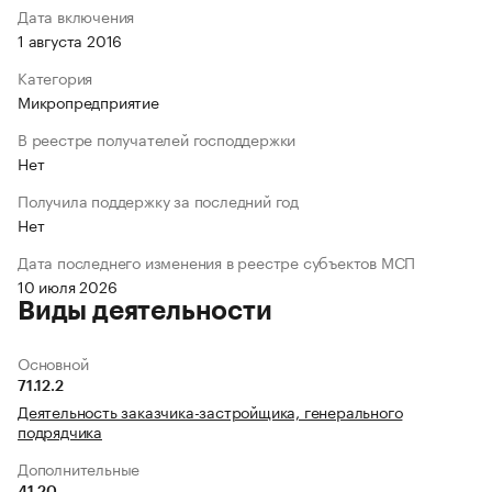
Дата включения
1 августа 2016
Категория
Микропредприятие
В реестре получателей господдержки
Нет
Получила поддержку за последний год
Нет
Дата последнего изменения в реестре субъектов МСП
10 июля 2026
Виды деятельности
Основной
71.12.2
Деятельность заказчика-застройщика, генерального
подрядчика
Дополнительные