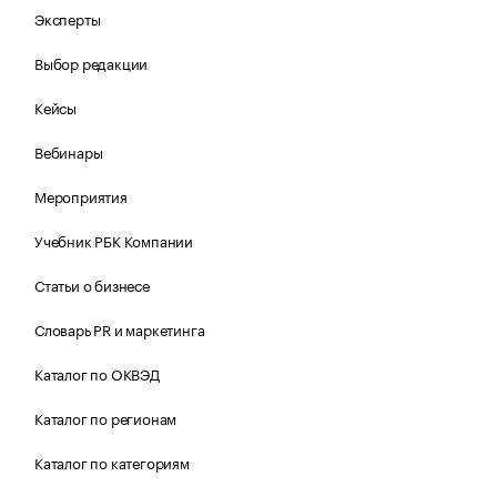
Эксперты
Выбор редакции
Кейсы
Вебинары
Мероприятия
Учебник РБК Компании
Статьи о бизнесе
Словарь PR и маркетинга
Каталог по ОКВЭД
Каталог по регионам
Каталог по категориям