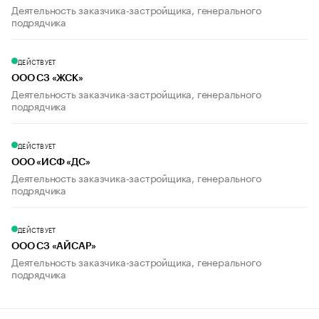
Деятельность заказчика-застройщика, генерального
подрядчика
ДЕЙСТВУЕТ
ООО СЗ «ЖСК»
Деятельность заказчика-застройщика, генерального
подрядчика
ДЕЙСТВУЕТ
ООО «ИСФ «ДС»
Деятельность заказчика-застройщика, генерального
подрядчика
ДЕЙСТВУЕТ
ООО СЗ «АЙСАР»
Деятельность заказчика-застройщика, генерального
подрядчика