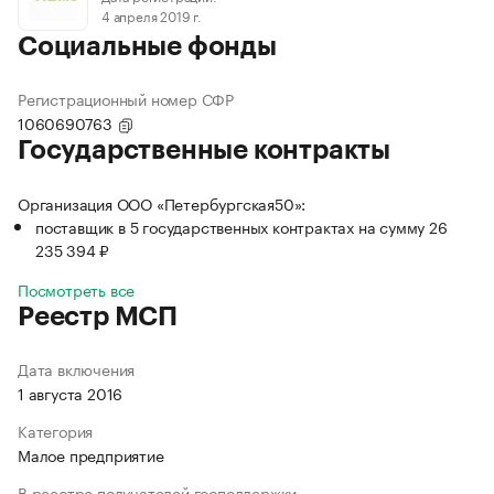
4 апреля 2019 г.
Социальные фонды
Регистрационный номер СФР
1060690763
Государственные контракты
Организация ООО «Петербургская50»:
поставщик в 5 государственных контрактах на сумму 26
235 394 ₽
Посмотреть все
Реестр МСП
Дата включения
1 августа 2016
Категория
Малое предприятие
В реестре получателей господдержки