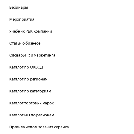
Вебинары
Мероприятия
Учебник РБК Компании
Статьи о бизнесе
Словарь PR и маркетинга
Каталог по ОКВЭД
Каталог по регионам
Каталог по категориям
Каталог торговых марок
Каталог ИП по регионам
Правила использования сервиса