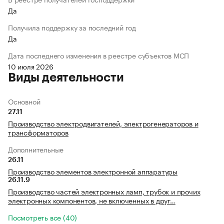
Да
Получила поддержку за последний год
Да
Дата последнего изменения в реестре субъектов МСП
10 июля 2026
Виды деятельности
Основной
27.11
Производство электродвигателей, электрогенераторов и
трансформаторов
Дополнительные
26.11
Производство элементов электронной аппаратуры
26.11.9
Производство частей электронных ламп, трубок и прочих
электронных компонентов, не включенных в друг…
Посмотреть все (40)