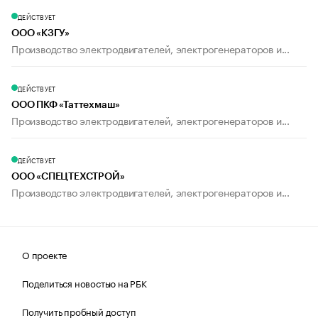
ДЕЙСТВУЕТ
ООО «КЗГУ»
Производство электродвигателей, электрогенераторов и...
ДЕЙСТВУЕТ
ООО ПКФ «Таттехмаш»
Производство электродвигателей, электрогенераторов и...
ДЕЙСТВУЕТ
ООО «СПЕЦТЕХСТРОЙ»
Производство электродвигателей, электрогенераторов и...
О проекте
Поделиться новостью на РБК
Получить пробный доступ