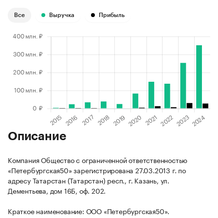
Все
Выручка
Прибыль
Описание
Компания Общество с ограниченной ответственностью
«Петербургская50» зарегистрирована 27.03.2013 г. по
адресу Татарстан (Татарстан) респ., г. Казань, ул.
Дементьева, дом 16Б, оф. 202.
Краткое наименование: ООО «Петербургская50».