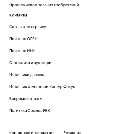
Правила использования изображений
Контакты
Справка по сервису
Поиск по ОГРН
Поиск по ИНН
Статистика и аудитория
Источники данных
Источник отчетности Контур.Фокус
Вопросы и ответы
Политика Cookies РБК
Контактная информация
Редакция