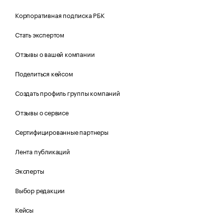
Корпоративная подписка РБК
Стать экспертом
Отзывы о вашей компании
Поделиться кейсом
Создать профиль группы компаний
Отзывы о сервисе
Сертифицированные партнеры
Лента публикаций
Эксперты
Выбор редакции
Кейсы