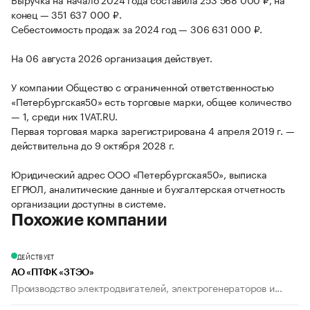
конец — 351 637 000 ₽.
Себестоимость продаж за 2024 год — 306 631 000 ₽.
На 06 августа 2026 организация действует.
У компании Общество с ограниченной ответственностью
«Петербургская50» есть торговые марки, общее количество
— 1, среди них 1VAT.RU.
Первая торговая марка зарегистрирована 4 апреля 2019 г. —
действительна до 9 октября 2028 г.
Юридический адрес ООО «Петербургская50», выписка
ЕГРЮЛ, аналитические данные и бухгалтерская отчетность
организации доступны в системе.
Похожие компании
ДЕЙСТВУЕТ
АО «ПТФК «ЗТЭО»
Производство электродвигателей, электрогенераторов и...