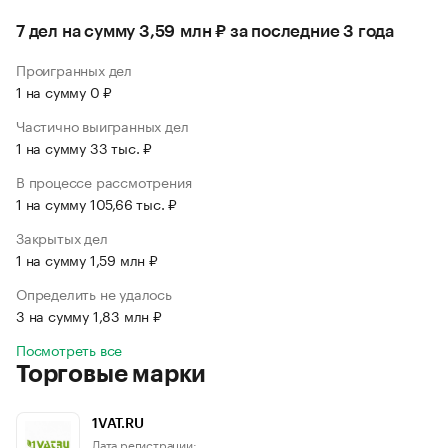
7 дел на сумму 3,59 млн ₽ за последние 3 года
Проигранных дел
1 на сумму 0 ₽
Частично выигранных дел
1 на сумму 33 тыс. ₽
В процессе рассмотрения
1 на сумму 105,66 тыс. ₽
Закрытых дел
1 на сумму 1,59 млн ₽
Определить не удалось
3 на сумму 1,83 млн ₽
Посмотреть все
Торговые марки
1VAT.RU
Дата регистрации: