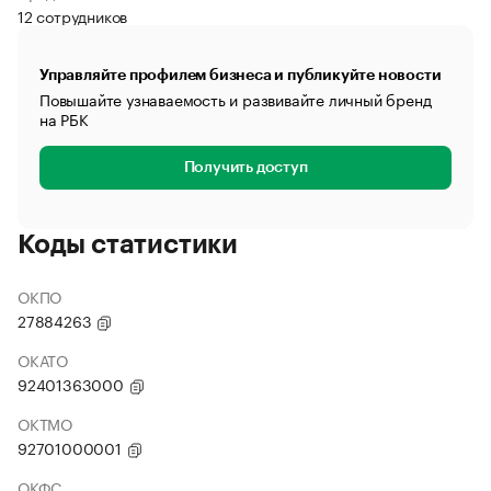
12 сотрудников
Управляйте профилем бизнеса и публикуйте новости
Повышайте узнаваемость и развивайте личный бренд
на РБК
Получить доступ
Коды статистики
ОКПО
27884263
ОКАТО
92401363000
ОКТМО
92701000001
ОКФС