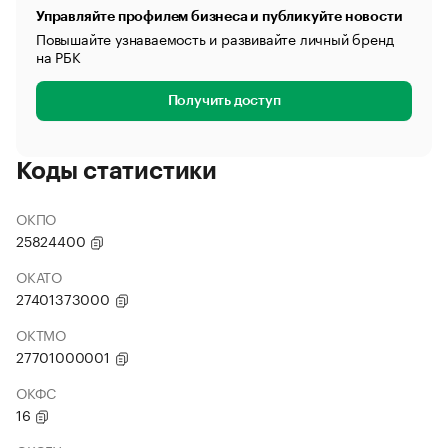
Управляйте профилем бизнеса и публикуйте новости
Повышайте узнаваемость и развивайте личный бренд
на РБК
Получить доступ
Коды статистики
ОКПО
25824400
ОКАТО
27401373000
ОКТМО
27701000001
ОКФС
16