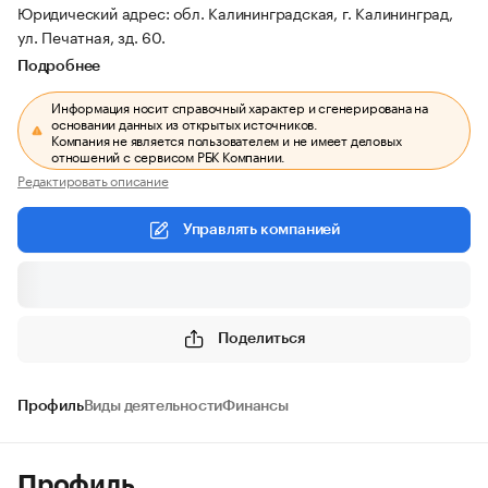
Юридический адрес: обл. Калининградская, г. Калининград,
ул. Печатная, зд. 60.
Подробнее
Информация носит справочный характер и сгенерирована на
основании данных из открытых источников.
Компания не является пользователем и не имеет деловых
отношений с сервисом РБК Компании.
Редактировать описание
Управлять компанией
Поделиться
Профиль
Виды деятельности
Финансы
Профиль