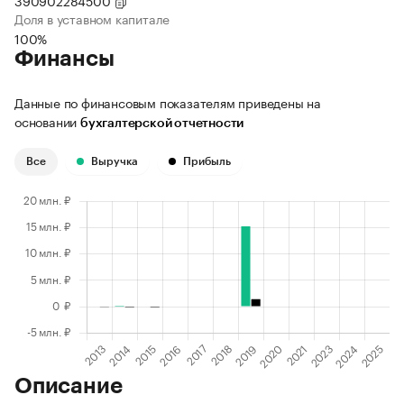
390902284500
Доля в уставном капитале
100%
Финансы
Данные по финансовым показателям приведены на
основании
бухгалтерской отчетности
Все
Выручка
Прибыль
Описание