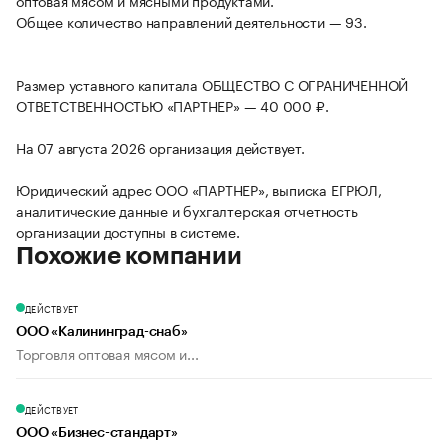
оптовая мясом и мясными продуктами.
Общее количество направлений деятельности — 93.
Размер уставного капитала ОБЩЕСТВО С ОГРАНИЧЕННОЙ
ОТВЕТСТВЕННОСТЬЮ «ПАРТНЕР» — 40 000 ₽.
На 07 августа 2026 организация действует.
Юридический адрес ООО «ПАРТНЕР», выписка ЕГРЮЛ,
аналитические данные и бухгалтерская отчетность
организации доступны в системе.
Похожие компании
ДЕЙСТВУЕТ
ООО «Калининград-снаб»
Торговля оптовая мясом и...
ДЕЙСТВУЕТ
ООО «Бизнес-стандарт»