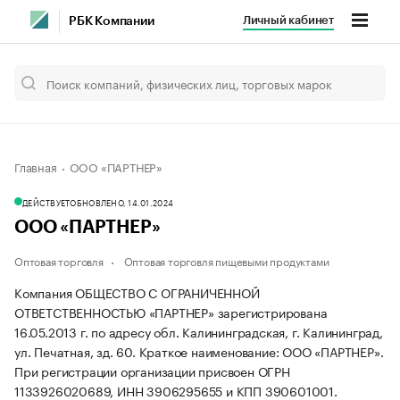
Личный кабинет
РБК Компании
Главная
ООО «ПАРТНЕР»
ДЕЙСТВУЕТ
ОБНОВЛЕНО, 14.01.2024
ООО «ПАРТНЕР»
Оптовая торговля
Оптовая торговля пищевыми продуктами
Компания ОБЩЕСТВО С ОГРАНИЧЕННОЙ
ОТВЕТСТВЕННОСТЬЮ «ПАРТНЕР» зарегистрирована
16.05.2013 г. по адресу обл. Калининградская, г. Калининград,
ул. Печатная, зд. 60.
Краткое наименование: ООО «ПАРТНЕР».
При регистрации организации присвоен ОГРН
1133926020689, ИНН 3906295655 и КПП 390601001.