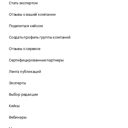
Стать экспертом
Отзывы о вашей компании
Поделиться кейсом
Создать профиль группы компаний
Отзывы о сервисе
Сертифицированные партнеры
Лента публикаций
Эксперты
Выбор редакции
Кейсы
Вебинары