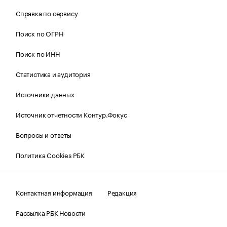
Справка по сервису
Поиск по ОГРН
Поиск по ИНН
Статистика и аудитория
Источники данных
Источник отчетности Контур.Фокус
Вопросы и ответы
Политика Cookies РБК
Контактная информация
Редакция
Рассылка РБК Новости