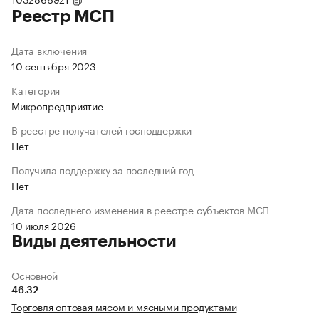
Реестр МСП
Дата включения
10 сентября 2023
Категория
Микропредприятие
В реестре получателей господдержки
Нет
Получила поддержку за последний год
Нет
Дата последнего изменения в реестре субъектов МСП
10 июля 2026
Виды деятельности
Основной
46.32
Торговля оптовая мясом и мясными продуктами