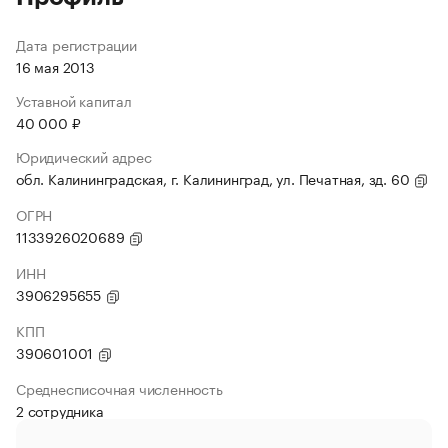
Дата регистрации
16 мая 2013
Уставной капитал
40 000 ₽
Юридический адрес
обл. Калининградская, г. Калининград, ул. Печатная, зд. 60
ОГРН
1133926020689
ИНН
3906295655
КПП
390601001
Среднесписочная численность
2 сотрудника