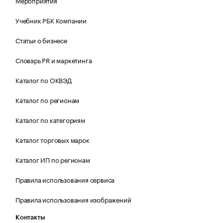
Мероприятия
Учебник РБК Компании
Статьи о бизнесе
Словарь PR и маркетинга
Каталог по ОКВЭД
Каталог по регионам
Каталог по категориям
Каталог торговых марок
Каталог ИП по регионам
Правила использования сервиса
Правила использования изображений
Контакты