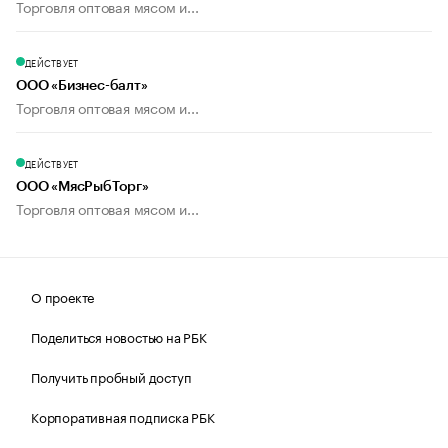
Торговля оптовая мясом и...
ДЕЙСТВУЕТ
ООО «Бизнес-балт»
Торговля оптовая мясом и...
ДЕЙСТВУЕТ
ООО «МясРыбТорг»
Торговля оптовая мясом и...
О проекте
Поделиться новостью на РБК
Получить пробный доступ
Корпоративная подписка РБК