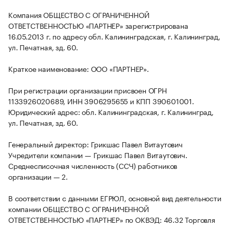
Компания ОБЩЕСТВО С ОГРАНИЧЕННОЙ
ОТВЕТСТВЕННОСТЬЮ «ПАРТНЕР» зарегистрирована
16.05.2013 г. по адресу обл. Калининградская, г. Калининград,
ул. Печатная, зд. 60.
Краткое наименование: ООО «ПАРТНЕР».
При регистрации организации присвоен ОГРН
1133926020689, ИНН 3906295655 и КПП 390601001.
Юридический адрес: обл. Калининградская, г. Калининград,
ул. Печатная, зд. 60.
Генеральный директор: Грикшас Павел Витаутович
Учредители компании — Грикшас Павел Витаутович.
Среднесписочная численность (ССЧ) работников
организации — 2.
В соответствии с данными ЕГРЮЛ, основной вид деятельности
компании ОБЩЕСТВО С ОГРАНИЧЕННОЙ
ОТВЕТСТВЕННОСТЬЮ «ПАРТНЕР» по ОКВЭД: 46.32 Торговля