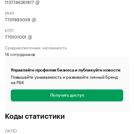
1137746261817
ИНН
7701993039
КПП
770101001
Среднесписочная численность
16 сотрудников
Управляйте профилем бизнеса и публикуйте новости
Повышайте узнаваемость и развивайте личный бренд
на РБК
Получить доступ
Коды статистики
ОКПО