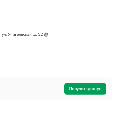
 ул. Учительская, д. 32
Получить доступ