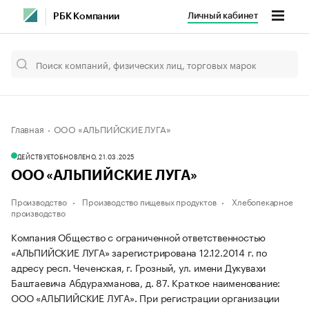
Личный кабинет
РБК Компании
Главная
ООО «АЛЬПИЙСКИЕ ЛУГА»
ДЕЙСТВУЕТ
ОБНОВЛЕНО, 21.03.2025
ООО «АЛЬПИЙСКИЕ ЛУГА»
Производство
Производство пищевых продуктов
Хлебопекарное
производство
Компания Общество с ограниченной ответственностью
«АЛЬПИЙСКИЕ ЛУГА» зарегистрирована 12.12.2014 г. по
адресу респ. Чеченская, г. Грозный, ул. имени Дукувахи
Баштаевича Абдурахманова, д. 87.
Краткое наименование:
ООО «АЛЬПИЙСКИЕ ЛУГА».
При регистрации организации