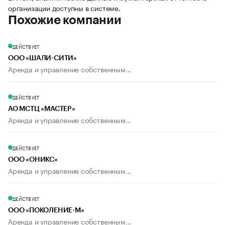
организации доступны в системе.
Похожие компании
ДЕЙСТВУЕТ
ООО «ШАЛИ-СИТИ»
Аренда и управление собственным...
ДЕЙСТВУЕТ
АО МСТЦ «МАСТЕР»
Аренда и управление собственным...
ДЕЙСТВУЕТ
ООО «ОНИКС»
Аренда и управление собственным...
ДЕЙСТВУЕТ
ООО «ПОКОЛЕНИЕ-М»
Аренда и управление собственным...