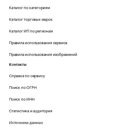
Каталог по категориям
Каталог торговых марок
Каталог ИП по регионам
Правила использования сервиса
Правила использования изображений
Контакты
Справка по сервису
Поиск по ОГРН
Поиск по ИНН
Статистика и аудитория
Источники данных