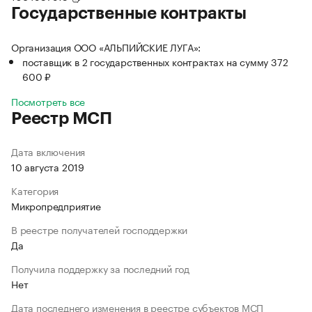
Государственные контракты
Организация ООО «АЛЬПИЙСКИЕ ЛУГА»:
поставщик в 2 государственных контрактах на сумму 372
600 ₽
Посмотреть все
Реестр МСП
Дата включения
10 августа 2019
Категория
Микропредприятие
В реестре получателей господдержки
Да
Получила поддержку за последний год
Нет
Дата последнего изменения в реестре субъектов МСП