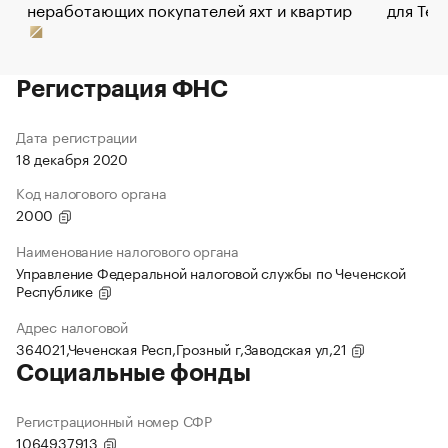
неработающих покупателей яхт и квартир
для Tel
Регистрация ФНС
Дата регистрации
18 декабря 2020
Код налогового органа
2000
Наименование налогового органа
Управление Федеральной налоговой службы по Чеченской
Республике
Адрес налоговой
364021,Чеченская Респ,Грозный г,Заводская ул,21
Социальные фонды
Регистрационный номер СФР
1064937913