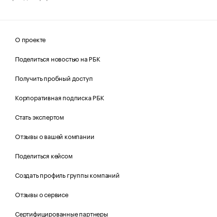
О проекте
Поделиться новостью на РБК
Получить пробный доступ
Корпоративная подписка РБК
Стать экспертом
Отзывы о вашей компании
Поделиться кейсом
Создать профиль группы компаний
Отзывы о сервисе
Сертифицированные партнеры