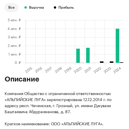
Все
Выручка
Прибыль
Описание
Компания Общество с ограниченной ответственностью
«АЛЬПИЙСКИЕ ЛУГА» зарегистрирована 12.12.2014 г. по
адресу респ. Чеченская, г. Грозный, ул. имени Дукувахи
Баштаевича Абдурахманова, д. 87.
Краткое наименование: ООО «АЛЬПИЙСКИЕ ЛУГА».