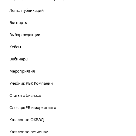
Лента публикаций
Эксперты
Выбор редакции
Кейсы
Вебинары
Мероприятия
Учебник РБК Компании
Статьи о бизнесе
Словарь PR и маркетинга
Каталог по ОКВЭД
Каталог по регионам