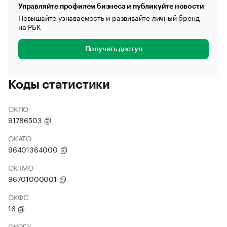
Управляйте профилем бизнеса и публикуйте новости
Повышайте узнаваемость и развивайте личный бренд
на РБК
Получить доступ
Коды статистики
ОКПО
91786503
ОКАТО
96401364000
ОКТМО
96701000001
ОКФС
16
ОКОГУ