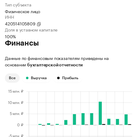
Тип субъекта
Физическое лицо
ИНН
420514105809
Доля в уставном капитале
100%
Финансы
Данные по финансовым показателям приведены на
основании
бухгалтерской отчетности
Все
Выручка
Прибыль