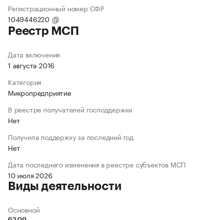
Регистрационный номер СФР
1049446220
Реестр МСП
Дата включения
1 августа 2016
Категория
Микропредприятие
В реестре получателей господдержки
Нет
Получила поддержку за последний год
Нет
Дата последнего изменения в реестре субъектов МСП
10 июля 2026
Виды деятельности
Основной