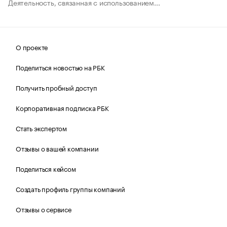
Деятельность, связанная с использованием...
О проекте
Поделиться новостью на РБК
Получить пробный доступ
Корпоративная подписка РБК
Стать экспертом
Отзывы о вашей компании
Поделиться кейсом
Создать профиль группы компаний
Отзывы о сервисе