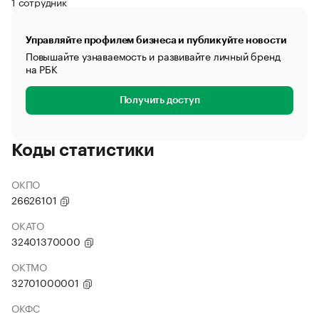
1 сотрудник
Управляйте профилем бизнеса и публикуйте новости
Повышайте узнаваемость и развивайте личный бренд
на РБК
Получить доступ
Коды статистики
ОКПО
26626101
ОКАТО
32401370000
ОКТМО
32701000001
ОКФС