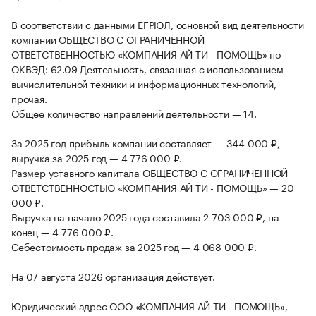
В соответствии с данными ЕГРЮЛ, основной вид деятельности
компании ОБЩЕСТВО С ОГРАНИЧЕННОЙ
ОТВЕТСТВЕННОСТЬЮ «КОМПАНИЯ АЙ ТИ - ПОМОЩЬ» по
ОКВЭД: 62.09 Деятельность, связанная с использованием
вычислительной техники и информационных технологий,
прочая.
Общее количество направлений деятельности — 14.
За 2025 год прибыль компании составляет — 344 000 ₽,
выручка за 2025 год — 4 776 000 ₽.
Размер уставного капитала ОБЩЕСТВО С ОГРАНИЧЕННОЙ
ОТВЕТСТВЕННОСТЬЮ «КОМПАНИЯ АЙ ТИ - ПОМОЩЬ» — 20
000 ₽.
Выручка на начало 2025 года составила 2 703 000 ₽, на
конец — 4 776 000 ₽.
Себестоимость продаж за 2025 год — 4 068 000 ₽.
На 07 августа 2026 организация действует.
Юридический адрес ООО «КОМПАНИЯ АЙ ТИ - ПОМОЩЬ»,