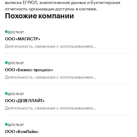
выписка ЕГРЮЛ, аналитические данные и бухгалтерская
отчетность организации доступны в системе.
Похожие компании
ДЕЙСТВУЕТ
ООО «МАГИСТР»
Деятельность, связанная с использованием...
ДЕЙСТВУЕТ
ООО «Бизнес-процесс»
Деятельность, связанная с использованием...
ДЕЙСТВУЕТ
ООО «ДЕВЕЛЛАЙТ»
Деятельность, связанная с использованием...
ДЕЙСТВУЕТ
ООО «КомЛайн»