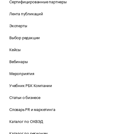
Сертифицированные партнеры
Лента публикаций
Эксперты
Выбор редакции
Кейсы
Вебинары
Мероприятия
Учебник РБК Компании
Статьи о бизнесе
Словарь PR и маркетинга
Каталог по ОКВЭД
Каталог по регионам