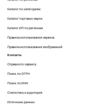
Каталог по категориям
Каталог торговых марок
Каталог ИП по регионам
Правила использования сервиса
Правила использования изображений
Контакты
Справка по сервису
Поиск по ОГРН
Поиск по ИНН
Статистика и аудитория
Источники данных