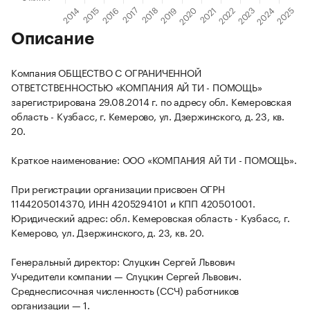
Описание
Компания ОБЩЕСТВО С ОГРАНИЧЕННОЙ
ОТВЕТСТВЕННОСТЬЮ «КОМПАНИЯ АЙ ТИ - ПОМОЩЬ»
зарегистрирована 29.08.2014 г. по адресу обл. Кемеровская
область - Кузбасс, г. Кемерово, ул. Дзержинского, д. 23, кв.
20.
Краткое наименование: ООО «КОМПАНИЯ АЙ ТИ - ПОМОЩЬ».
При регистрации организации присвоен ОГРН
1144205014370, ИНН 4205294101 и КПП 420501001.
Юридический адрес: обл. Кемеровская область - Кузбасс, г.
Кемерово, ул. Дзержинского, д. 23, кв. 20.
Генеральный директор: Слуцкин Сергей Львович
Учредители компании — Слуцкин Сергей Львович.
Среднесписочная численность (ССЧ) работников
организации — 1.