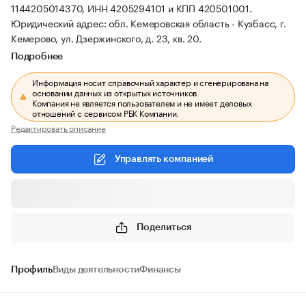
1144205014370, ИНН 4205294101 и КПП 420501001.
Юридический адрес: обл. Кемеровская область - Кузбасс, г.
Кемерово, ул. Дзержинского, д. 23, кв. 20.
Подробнее
Информация носит справочный характер и сгенерирована на
основании данных из открытых источников.
Компания не является пользователем и не имеет деловых
отношений с сервисом РБК Компании.
Редактировать описание
Управлять компанией
Поделиться
Профиль
Виды деятельности
Финансы