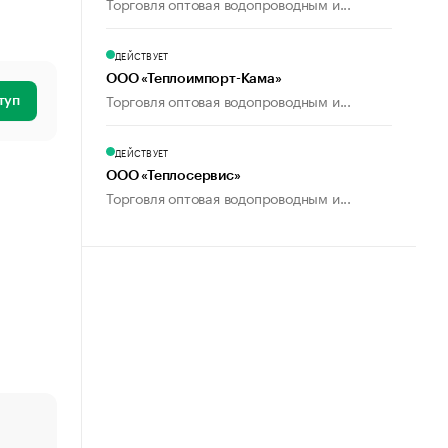
Торговля оптовая водопроводным и...
ДЕЙСТВУЕТ
ООО «Теплоимпорт-Кама»
Торговля оптовая водопроводным и...
туп
ДЕЙСТВУЕТ
ООО «Теплосервис»
Торговля оптовая водопроводным и...