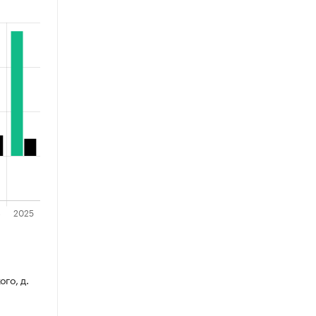
ого, д.