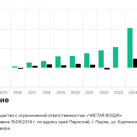
ие
ество с ограниченной ответственностью «ЧИСТАЯ ВО!ДА!»
ана 15.09.2014 г. по адресу край Пермский, г. Пермь, ул. Карпинск
Двора.