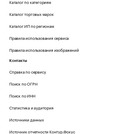
Каталог по категориям
Каталог торговых марок
Каталог ИП по регионам
Правила использования сервиса
Правила использования изображений
Контакты
Справка по сервису
Поиск по ОГРН
Поиск по ИНН
Статистика и аудитория
Источники данных
Источник отчетности Контур.Фокус