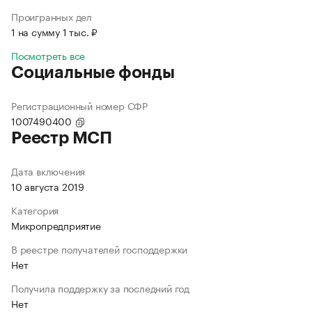
Проигранных дел
1 на сумму 1 тыс. ₽
Посмотреть все
Социальные фонды
Регистрационный номер СФР
1007490400
Реестр МСП
Дата включения
10 августа 2019
Категория
Микропредприятие
В реестре получателей господдержки
Нет
Получила поддержку за последний год
Нет