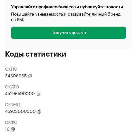
Управляйте профилем бизнеса и публикуйте новости
Повышайте узнаваемость и развивайте личный бренд
на РБК
Получить доступ
Коды статистики
ОКПО
34606665
ОКАТО
45296590000
ОКТМО
45923000000
ОКФС
16