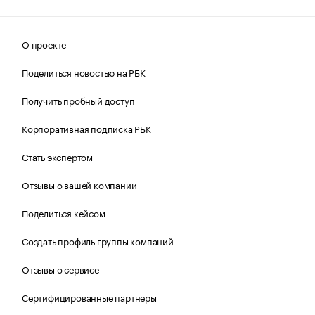
О проекте
Поделиться новостью на РБК
Получить пробный доступ
Корпоративная подписка РБК
Стать экспертом
Отзывы о вашей компании
Поделиться кейсом
Создать профиль группы компаний
Отзывы о сервисе
Сертифицированные партнеры