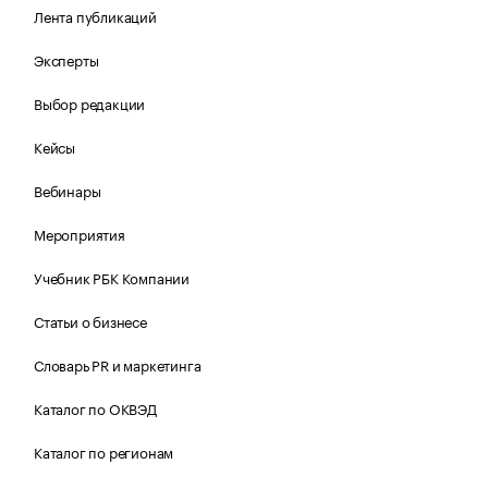
Лента публикаций
Эксперты
Выбор редакции
Кейсы
Вебинары
Мероприятия
Учебник РБК Компании
Статьи о бизнесе
Словарь PR и маркетинга
Каталог по ОКВЭД
Каталог по регионам