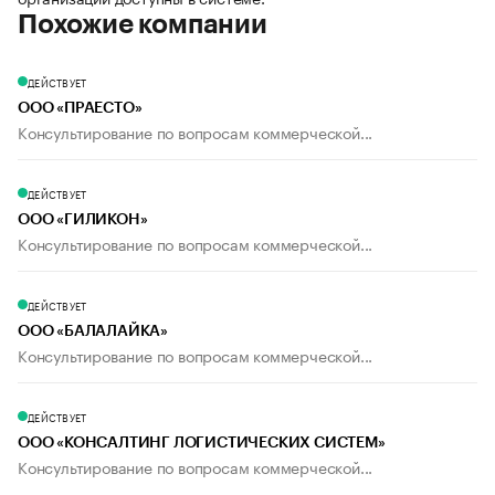
Похожие компании
ДЕЙСТВУЕТ
ООО «ПРАЕСТО»
Консультирование по вопросам коммерческой...
ДЕЙСТВУЕТ
ООО «ГИЛИКОН»
Консультирование по вопросам коммерческой...
ДЕЙСТВУЕТ
ООО «БАЛАЛАЙКА»
Консультирование по вопросам коммерческой...
ДЕЙСТВУЕТ
ООО «КОНСАЛТИНГ ЛОГИСТИЧЕСКИХ СИСТЕМ»
Консультирование по вопросам коммерческой...