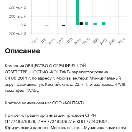
Описание
Компания ОБЩЕСТВО С ОГРАНИЧЕННОЙ
ОТВЕТСТВЕННОСТЬЮ «КОНТАКТ» зарегистрирована
04.08.2014 г. по адресу г. Москва, вн.тер.г. Муниципальный
округ Царицыно, ул. Каспийская, д. 22, к. 1, этаж/помещ 4/VIII,
ком./офис 22/А5у.
Краткое наименование: ООО «КОНТАКТ».
При регистрации организации присвоен ОГРН
1147746878828, ИНН 7724930927 и КПП 772401001.
Юридический адрес: г. Москва, вн.тер.г. Муниципальный округ