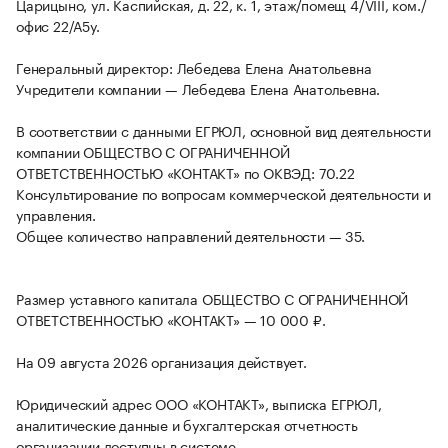
Царицыно, ул. Каспийская, д. 22, к. 1, этаж/помещ 4/VIII, ком./
офис 22/А5у.
Генеральный директор: Лебедева Елена Анатольевна
Учредители компании — Лебедева Елена Анатольевна.
В соответствии с данными ЕГРЮЛ, основной вид деятельности
компании ОБЩЕСТВО С ОГРАНИЧЕННОЙ
ОТВЕТСТВЕННОСТЬЮ «КОНТАКТ» по ОКВЭД: 70.22
Консультирование по вопросам коммерческой деятельности и
управления.
Общее количество направлений деятельности — 35.
Размер уставного капитала ОБЩЕСТВО С ОГРАНИЧЕННОЙ
ОТВЕТСТВЕННОСТЬЮ «КОНТАКТ» — 10 000 ₽.
На 09 августа 2026 организация действует.
Юридический адрес ООО «КОНТАКТ», выписка ЕГРЮЛ,
аналитические данные и бухгалтерская отчетность
организации доступны в системе.