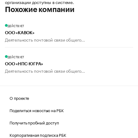
организации доступны в системе.
Похожие компании
ДЕЙСТВУЕТ
ООО «КАВОК»
Деятельность почтовой связи общего...
ДЕЙСТВУЕТ
ООО «НПС-ЮГРА»
Деятельность почтовой связи общего...
О проекте
Поделиться новостью на РБК
Получить пробный доступ
Корпоративная подписка РБК