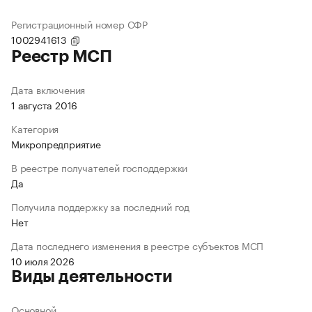
Регистрационный номер СФР
1002941613
Реестр МСП
Дата включения
1 августа 2016
Категория
Микропредприятие
В реестре получателей господдержки
Да
Получила поддержку за последний год
Нет
Дата последнего изменения в реестре субъектов МСП
10 июля 2026
Виды деятельности
Основной