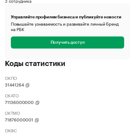
3 сотрудника
Управляйте профилем бизнеса и публикуйте новости
Повышайте узнаваемость и развивайте личный бренд
на РБК
Получить доступ
Коды статистики
ОКПО
31441264
ОКАТО
71136000000
ОКТМО
71876000001
ОКФС