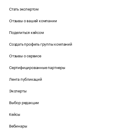
Стать экспертом
Отзывы о вашей компании
Поделиться кейсом
Создать профиль группы компаний
Отзывы о сервисе
Сертифицированные партнеры
Лента публикаций
Эксперты
Выбор редакции
Кейсы
Вебинары