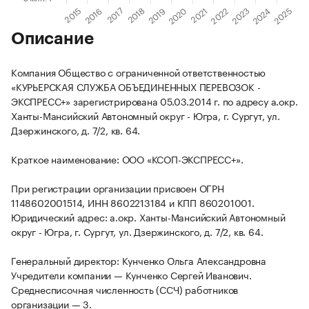
Описание
Компания Общество с ограниченной ответственностью
«КУРЬЕРСКАЯ СЛУЖБА ОБЪЕДИНЕННЫХ ПЕРЕВОЗОК -
ЭКСПРЕСС+» зарегистрирована 05.03.2014 г. по адресу а.окр.
Ханты-Мансийский Автономный округ - Югра, г. Сургут, ул.
Дзержинского, д. 7/2, кв. 64.
Краткое наименование: ООО «КСОП-ЭКСПРЕСС+».
При регистрации организации присвоен ОГРН
1148602001514, ИНН 8602213184 и КПП 860201001.
Юридический адрес: а.окр. Ханты-Мансийский Автономный
округ - Югра, г. Сургут, ул. Дзержинского, д. 7/2, кв. 64.
Генеральный директор: Кунченко Ольга Александровна
Учредители компании — Кунченко Сергей Иванович.
Среднесписочная численность (ССЧ) работников
организации — 3.