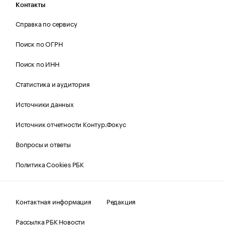
Контакты
Справка по сервису
Поиск по ОГРН
Поиск по ИНН
Статистика и аудитория
Источники данных
Источник отчетности Контур.Фокус
Вопросы и ответы
Политика Cookies РБК
Контактная информация
Редакция
Рассылка РБК Новости