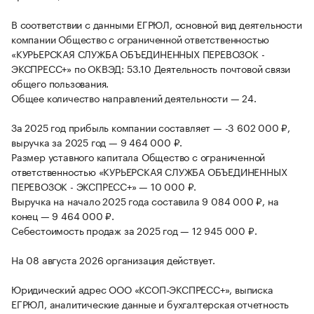
В соответствии с данными ЕГРЮЛ, основной вид деятельности
компании Общество с ограниченной ответственностью
«КУРЬЕРСКАЯ СЛУЖБА ОБЪЕДИНЕННЫХ ПЕРЕВОЗОК -
ЭКСПРЕСС+» по ОКВЭД: 53.10 Деятельность почтовой связи
общего пользования.
Общее количество направлений деятельности — 24.
За 2025 год прибыль компании составляет — -3 602 000 ₽,
выручка за 2025 год — 9 464 000 ₽.
Размер уставного капитала Общество с ограниченной
ответственностью «КУРЬЕРСКАЯ СЛУЖБА ОБЪЕДИНЕННЫХ
ПЕРЕВОЗОК - ЭКСПРЕСС+» — 10 000 ₽.
Выручка на начало 2025 года составила 9 084 000 ₽, на
конец — 9 464 000 ₽.
Себестоимость продаж за 2025 год — 12 945 000 ₽.
На 08 августа 2026 организация действует.
Юридический адрес ООО «КСОП-ЭКСПРЕСС+», выписка
ЕГРЮЛ, аналитические данные и бухгалтерская отчетность