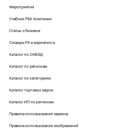
Мероприятия
Учебник РБК Компании
Статьи о бизнесе
Словарь PR и маркетинга
Каталог по ОКВЭД
Каталог по регионам
Каталог по категориям
Каталог торговых марок
Каталог ИП по регионам
Правила использования сервиса
Правила использования изображений