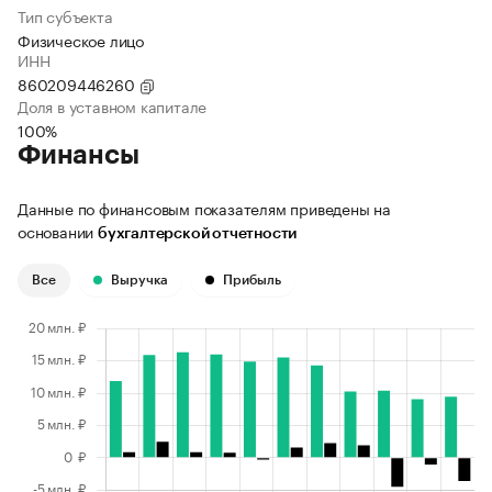
Тип субъекта
Физическое лицо
ИНН
860209446260
Доля в уставном капитале
100%
Финансы
Данные по финансовым показателям приведены на
основании
бухгалтерской отчетности
Все
Выручка
Прибыль