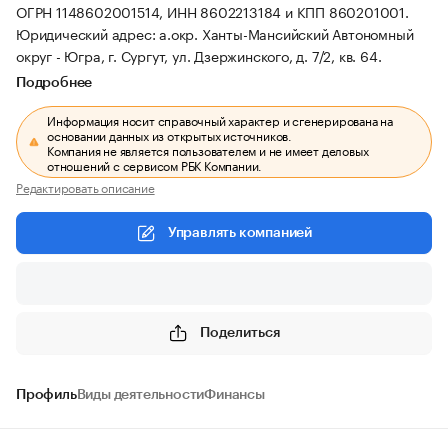
ОГРН 1148602001514, ИНН 8602213184 и КПП 860201001.
Юридический адрес: а.окр. Ханты-Мансийский Автономный
округ - Югра, г. Сургут, ул. Дзержинского, д. 7/2, кв. 64.
Подробнее
Информация носит справочный характер и сгенерирована на
основании данных из открытых источников.
Компания не является пользователем и не имеет деловых
отношений с сервисом РБК Компании.
Редактировать описание
Управлять компанией
Поделиться
Профиль
Виды деятельности
Финансы