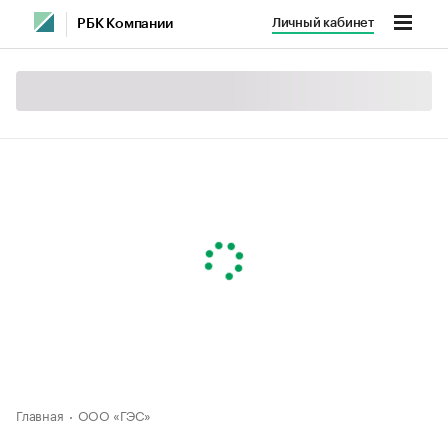
Личный кабинет
РБК Компании
Главная
ООО «ГЭС»