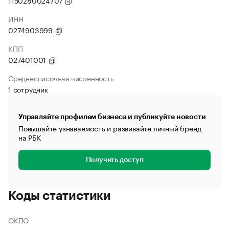
1150280024707
ИНН
0274903999
КПП
027401001
Среднесписочная численность
1 сотрудник
Управляйте профилем бизнеса и публикуйте новости
Повышайте узнаваемость и развивайте личный бренд
на РБК
Получить доступ
Коды статистики
ОКПО