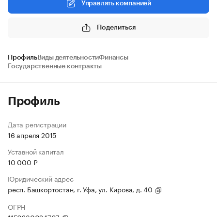
Управлять компанией
Поделиться
Профиль
Виды деятельности
Финансы
Государственные контракты
Профиль
Дата регистрации
16 апреля 2015
Уставной капитал
10 000 ₽
Юридический адрес
респ. Башкортостан, г. Уфа, ул. Кирова, д. 40
ОГРН