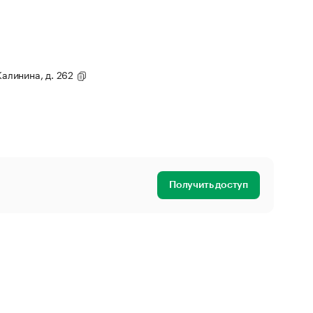
Калинина, д. 262
Получить доступ