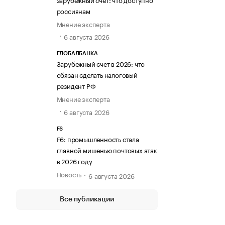
россиянам
Мнение эксперта
6 августа 2026
ГЛОБАЛБАНКА
Зарубежный счет в 2026: что
обязан сделать налоговый
резидент РФ
Мнение эксперта
6 августа 2026
F6
F6: промышленность стала
главной мишенью почтовых атак
в 2026 году
Новость
6 августа 2026
Все публикации