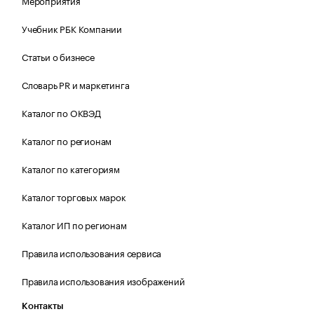
Мероприятия
Учебник РБК Компании
Статьи о бизнесе
Словарь PR и маркетинга
Каталог по ОКВЭД
Каталог по регионам
Каталог по категориям
Каталог торговых марок
Каталог ИП по регионам
Правила использования сервиса
Правила использования изображений
Контакты