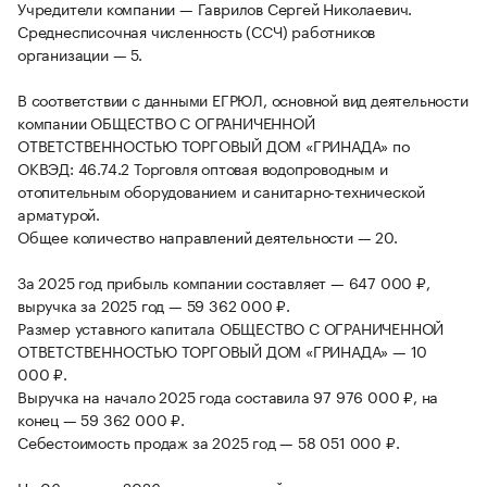
Учредители компании — Гаврилов Сергей Николаевич.
Среднесписочная численность (ССЧ) работников
организации — 5.
В соответствии с данными ЕГРЮЛ, основной вид деятельности
компании ОБЩЕСТВО С ОГРАНИЧЕННОЙ
ОТВЕТСТВЕННОСТЬЮ ТОРГОВЫЙ ДОМ «ГРИНАДА» по
ОКВЭД: 46.74.2 Торговля оптовая водопроводным и
отопительным оборудованием и санитарно-технической
арматурой.
Общее количество направлений деятельности — 20.
За 2025 год прибыль компании составляет — 647 000 ₽,
выручка за 2025 год — 59 362 000 ₽.
Размер уставного капитала ОБЩЕСТВО С ОГРАНИЧЕННОЙ
ОТВЕТСТВЕННОСТЬЮ ТОРГОВЫЙ ДОМ «ГРИНАДА» — 10
000 ₽.
Выручка на начало 2025 года составила 97 976 000 ₽, на
конец — 59 362 000 ₽.
Себестоимость продаж за 2025 год — 58 051 000 ₽.