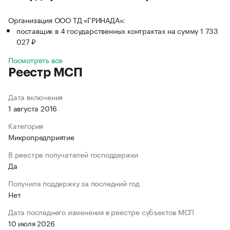
Организация ООО ТД «ГРИНАДА»:
поставщик в 4 государственных контрактах на сумму 1 733
027 ₽
Посмотреть все
Реестр МСП
Дата включения
1 августа 2016
Категория
Микропредприятие
В реестре получателей господдержки
Да
Получила поддержку за последний год
Нет
Дата последнего изменения в реестре субъектов МСП
10 июля 2026