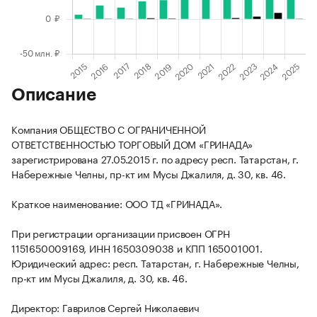
Описание
Компания ОБЩЕСТВО С ОГРАНИЧЕННОЙ
ОТВЕТСТВЕННОСТЬЮ ТОРГОВЫЙ ДОМ «ГРИНАДА»
зарегистрирована 27.05.2015 г. по адресу респ. Татарстан, г.
Набережные Челны, пр-кт им Мусы Джалиля, д. 30, кв. 46.
Краткое наименование: ООО ТД «ГРИНАДА».
При регистрации организации присвоен ОГРН
1151650009169, ИНН 1650309038 и КПП 165001001.
Юридический адрес: респ. Татарстан, г. Набережные Челны,
пр-кт им Мусы Джалиля, д. 30, кв. 46.
Директор: Гаврилов Сергей Николаевич