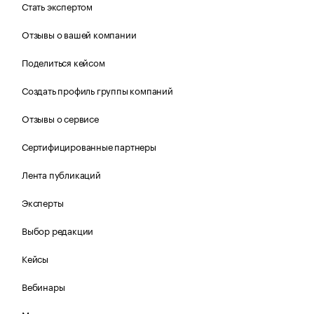
Стать экспертом
Отзывы о вашей компании
Поделиться кейсом
Создать профиль группы компаний
Отзывы о сервисе
Сертифицированные партнеры
Лента публикаций
Эксперты
Выбор редакции
Кейсы
Вебинары