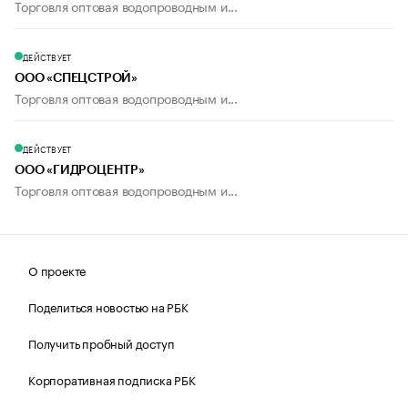
Торговля оптовая водопроводным и...
ДЕЙСТВУЕТ
ООО «СПЕЦСТРОЙ»
Торговля оптовая водопроводным и...
ДЕЙСТВУЕТ
ООО «ГИДРОЦЕНТР»
Торговля оптовая водопроводным и...
О проекте
Поделиться новостью на РБК
Получить пробный доступ
Корпоративная подписка РБК