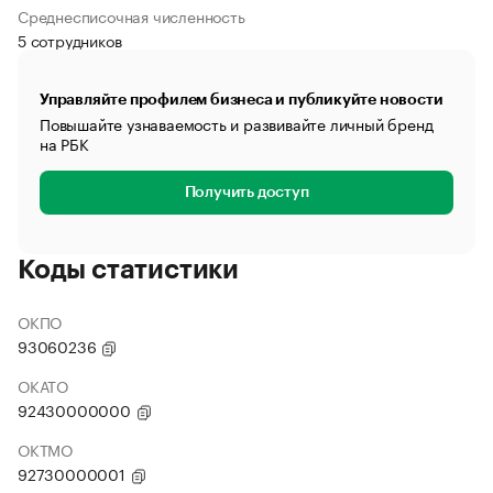
Среднесписочная численность
5 сотрудников
Управляйте профилем бизнеса и публикуйте новости
Повышайте узнаваемость и развивайте личный бренд
на РБК
Получить доступ
Коды статистики
ОКПО
93060236
ОКАТО
92430000000
ОКТМО
92730000001