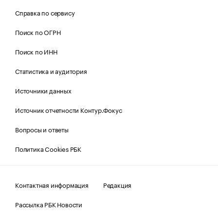
Справка по сервису
Поиск по ОГРН
Поиск по ИНН
Статистика и аудитория
Источники данных
Источник отчетности Контур.Фокус
Вопросы и ответы
Политика Cookies РБК
Контактная информация
Редакция
Рассылка РБК Новости