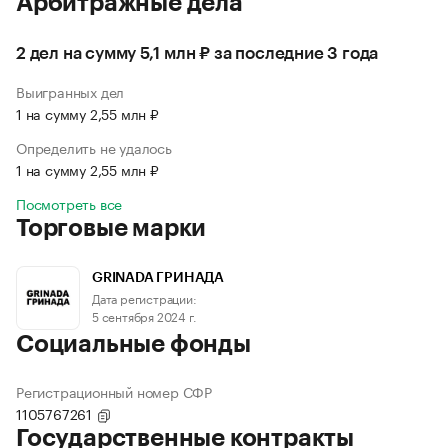
Арбитражные дела
2 дел на сумму 5,1 млн ₽ за последние 3 года
Выигранных дел
1 на сумму 2,55 млн ₽
Определить не удалось
1 на сумму 2,55 млн ₽
Посмотреть все
Торговые марки
GRINADA ГРИНАДА
Дата регистрации:
5 сентября 2024 г.
Социальные фонды
Регистрационный номер СФР
1105767261
Государственные контракты