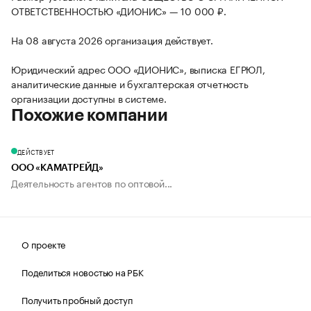
ОТВЕТСТВЕННОСТЬЮ «ДИОНИС» — 10 000 ₽.
На 08 августа 2026 организация действует.
Юридический адрес ООО «ДИОНИС», выписка ЕГРЮЛ,
аналитические данные и бухгалтерская отчетность
организации доступны в системе.
Похожие компании
ДЕЙСТВУЕТ
ООО «КАМАТРЕЙД»
Деятельность агентов по оптовой...
О проекте
Поделиться новостью на РБК
Получить пробный доступ