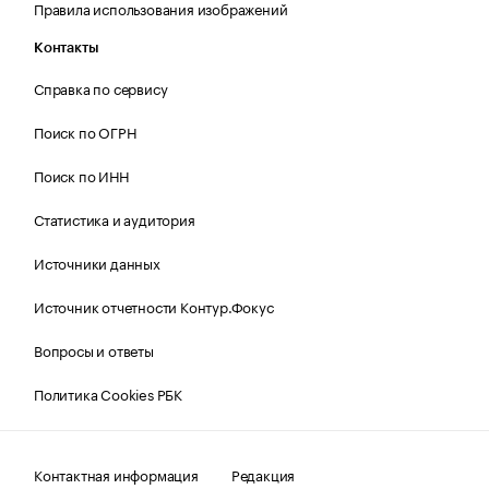
Правила использования изображений
Контакты
Справка по сервису
Поиск по ОГРН
Поиск по ИНН
Статистика и аудитория
Источники данных
Источник отчетности Контур.Фокус
Вопросы и ответы
Политика Cookies РБК
Контактная информация
Редакция