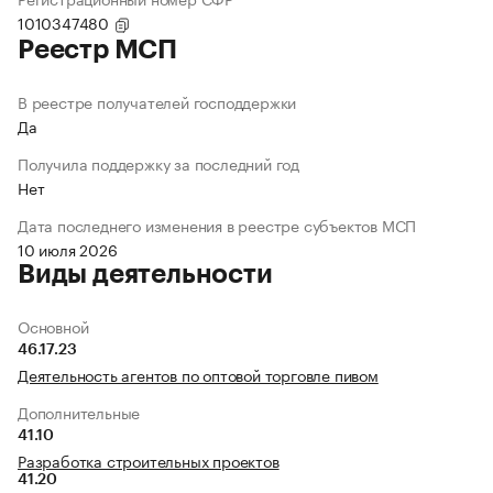
1010347480
Реестр МСП
В реестре получателей господдержки
Да
Получила поддержку за последний год
Нет
Дата последнего изменения в реестре субъектов МСП
10 июля 2026
Виды деятельности
Основной
46.17.23
Деятельность агентов по оптовой торговле пивом
Дополнительные
41.10
Разработка строительных проектов
41.20