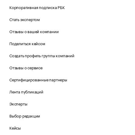
Корпоративная подписка РБК
Стать экспертом
Отзывы о вашей компании
Поделиться кейсом
Создать профиль группы компаний
Отзывы о сервисе
Сертифицированные партнеры
Лента публикаций
Эксперты
Выбор редакции
Кейсы