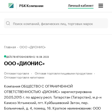
Личный кабинет
РБК Компании
Главная
ООО «ДИОНИС»
ДЕЙСТВУЕТ
ОБНОВЛЕНО, 18.08.2023
ООО «ДИОНИС»
Оптовая торговля
Оптовая торговля пищевыми продуктами
Оптовая торговля напитками
Компания ОБЩЕСТВО С ОГРАНИЧЕННОЙ
ОТВЕТСТВЕННОСТЬЮ «ДИОНИС» зарегистрирована
20.05.2015 г. по адресу респ. Татарстан (Татарстан), м.р-н
Камско-Устьинский, пгт. Куйбышевский Затон, пер.
Больничный, д. 4, помещ. 16.
Краткое наименование: ООО