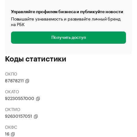
Управляйте профилем бизнеса и публикуйте новости
Повышайте узнаваемость и развивайте личный бренд
на РБК
Получить доступ
Коды статистики
ОКПО
87878211
ОКАТО
92230557000
ОКТМО
92630157051
ОКФС
16