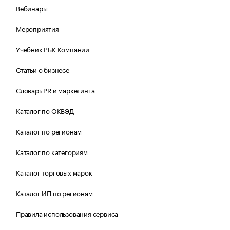
Вебинары
Мероприятия
Учебник РБК Компании
Статьи о бизнесе
Словарь PR и маркетинга
Каталог по ОКВЭД
Каталог по регионам
Каталог по категориям
Каталог торговых марок
Каталог ИП по регионам
Правила использования сервиса