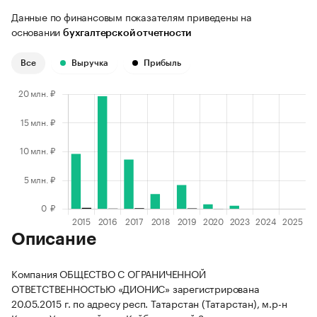
Данные по финансовым показателям приведены на
основании
бухгалтерской отчетности
Все
Выручка
Прибыль
Описание
Компания ОБЩЕСТВО С ОГРАНИЧЕННОЙ
ОТВЕТСТВЕННОСТЬЮ «ДИОНИС» зарегистрирована
20.05.2015 г. по адресу респ. Татарстан (Татарстан), м.р-н