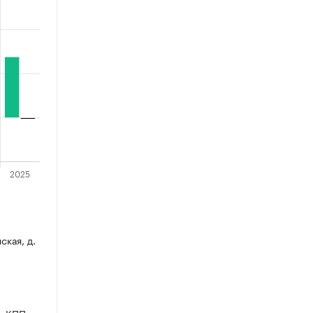
ская, д.