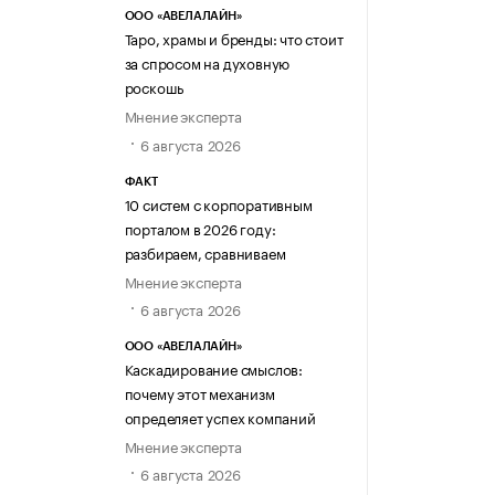
ООО «АВЕЛАЛАЙН»
Таро, храмы и бренды: что стоит
за спросом на духовную
роскошь
Мнение эксперта
6 августа 2026
ФАКТ
10 систем с корпоративным
порталом в 2026 году:
разбираем, сравниваем
Мнение эксперта
6 августа 2026
ООО «АВЕЛАЛАЙН»
Каскадирование смыслов:
почему этот механизм
определяет успех компаний
Мнение эксперта
6 августа 2026