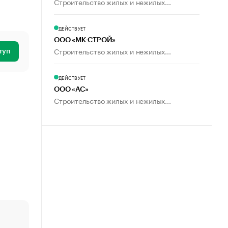
Строительство жилых и нежилых...
ДЕЙСТВУЕТ
ООО «МК-СТРОЙ»
Строительство жилых и нежилых...
туп
ДЕЙСТВУЕТ
ООО «АС»
Строительство жилых и нежилых...