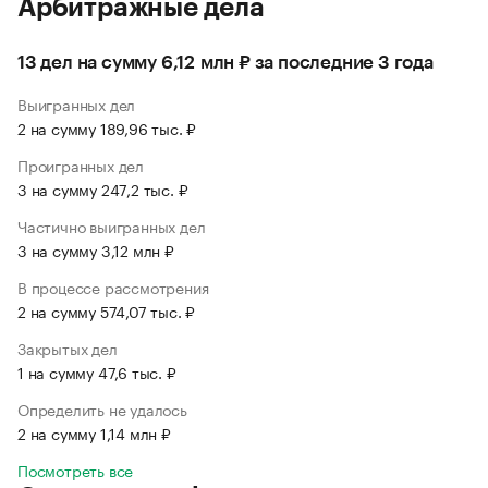
Арбитражные дела
13 дел на сумму 6,12 млн ₽ за последние 3 года
Выигранных дел
2 на сумму 189,96 тыс. ₽
Проигранных дел
3 на сумму 247,2 тыс. ₽
Частично выигранных дел
3 на сумму 3,12 млн ₽
В процессе рассмотрения
2 на сумму 574,07 тыс. ₽
Закрытых дел
1 на сумму 47,6 тыс. ₽
Определить не удалось
2 на сумму 1,14 млн ₽
Посмотреть все