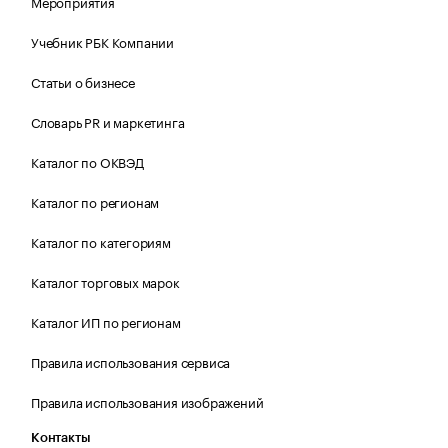
Мероприятия
Учебник РБК Компании
Статьи о бизнесе
Словарь PR и маркетинга
Каталог по ОКВЭД
Каталог по регионам
Каталог по категориям
Каталог торговых марок
Каталог ИП по регионам
Правила использования сервиса
Правила использования изображений
Контакты