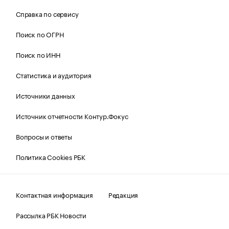
Справка по сервису
Поиск по ОГРН
Поиск по ИНН
Статистика и аудитория
Источники данных
Источник отчетности Контур.Фокус
Вопросы и ответы
Политика Cookies РБК
Контактная информация
Редакция
Рассылка РБК Новости