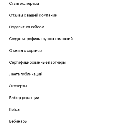
Стать экспертом
Отзывы о вашей компании
Поделиться кейсом
Создать профиль группы компаний
Отзывы о сервисе
Сертифицированные партнеры
Лента публикаций
Эксперты
Выбор редакции
Кейсы
Вебинары