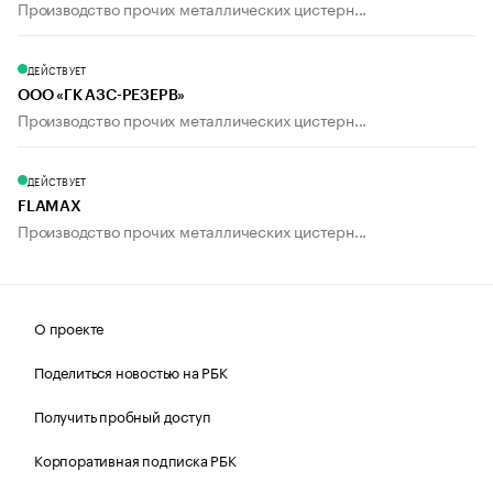
Производство прочих металлических цистерн...
ДЕЙСТВУЕТ
ООО «ГК АЗС-РЕЗЕРВ»
Производство прочих металлических цистерн...
ДЕЙСТВУЕТ
FLAMAX
Производство прочих металлических цистерн...
О проекте
Поделиться новостью на РБК
Получить пробный доступ
Корпоративная подписка РБК