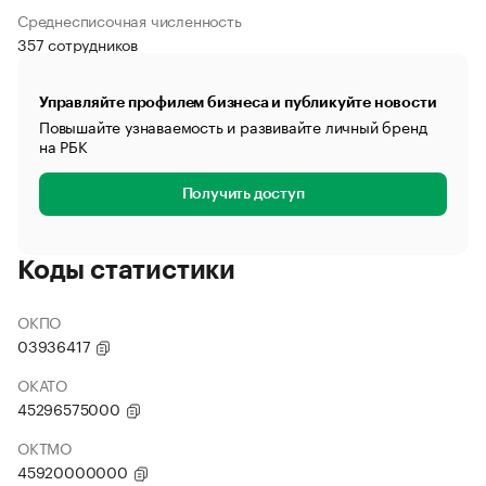
Среднесписочная численность
357 сотрудников
Управляйте профилем бизнеса и публикуйте новости
Повышайте узнаваемость и развивайте личный бренд
на РБК
Получить доступ
Коды статистики
ОКПО
03936417
ОКАТО
45296575000
ОКТМО
45920000000