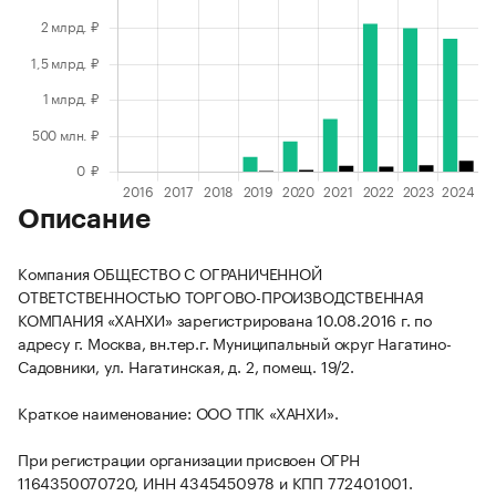
Описание
Компания ОБЩЕСТВО С ОГРАНИЧЕННОЙ
ОТВЕТСТВЕННОСТЬЮ ТОРГОВО-ПРОИЗВОДСТВЕННАЯ
КОМПАНИЯ «ХАНХИ» зарегистрирована 10.08.2016 г. по
адресу г. Москва, вн.тер.г. Муниципальный округ Нагатино-
Садовники, ул. Нагатинская, д. 2, помещ. 19/2.
Краткое наименование: ООО ТПК «ХАНХИ».
При регистрации организации присвоен ОГРН
1164350070720, ИНН 4345450978 и КПП 772401001.