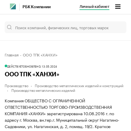
Личный кабинет
РБК Компании
Главная
ООО ТПК «ХАНХИ»
ДЕЙСТВУЕТ
ОБНОВЛЕНО, 13.05.2024
ООО ТПК «ХАНХИ»
Производство
Производство металлических изделий и конструкций
Производство металлических изделий
Компания ОБЩЕСТВО С ОГРАНИЧЕННОЙ
ОТВЕТСТВЕННОСТЬЮ ТОРГОВО-ПРОИЗВОДСТВЕННАЯ
КОМПАНИЯ «ХАНХИ» зарегистрирована 10.08.2016 г. по
адресу г. Москва, вн.тер.г. Муниципальный округ Нагатино-
Садовники, ул. Нагатинская, д. 2, помещ. 19/2.
Краткое