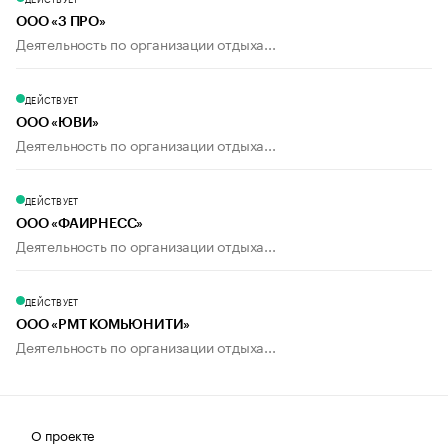
ООО «3 ПРО»
Деятельность по организации отдыха...
ДЕЙСТВУЕТ
ООО «ЮВИ»
Деятельность по организации отдыха...
ДЕЙСТВУЕТ
ООО «ФАИРНЕСС»
Деятельность по организации отдыха...
ДЕЙСТВУЕТ
ООО «РМТ КОМЬЮНИТИ»
Деятельность по организации отдыха...
О проекте