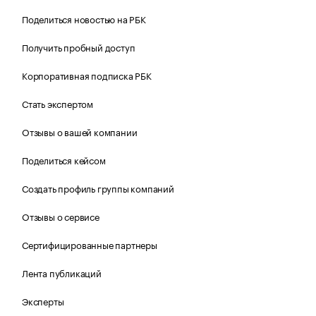
Поделиться новостью на РБК
Получить пробный доступ
Корпоративная подписка РБК
Стать экспертом
Отзывы о вашей компании
Поделиться кейсом
Создать профиль группы компаний
Отзывы о сервисе
Сертифицированные партнеры
Лента публикаций
Эксперты