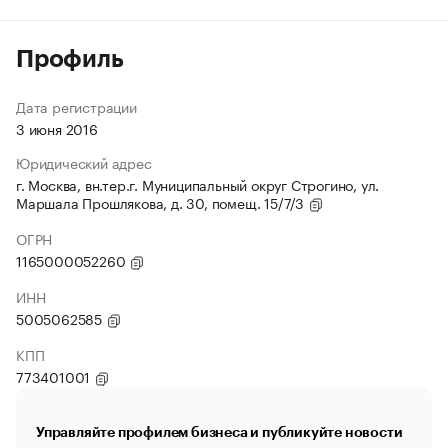
Профиль
Дата регистрации
3 июня 2016
Юридический адрес
г. Москва, вн.тер.г. Муниципальный округ Строгино, ул.
Маршала Прошлякова, д. 30, помещ. 15/7/3
ОГРН
1165000052260
ИНН
5005062585
КПП
773401001
Управляйте профилем бизнеса и публикуйте новости