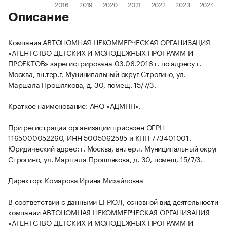
Описание
Компания АВТОНОМНАЯ НЕКОММЕРЧЕСКАЯ ОРГАНИЗАЦИЯ
«АГЕНТСТВО ДЕТСКИХ И МОЛОДЁЖНЫХ ПРОГРАММ И
ПРОЕКТОВ» зарегистрирована 03.06.2016 г. по адресу г.
Москва, вн.тер.г. Муниципальный округ Строгино, ул.
Маршала Прошлякова, д. 30, помещ. 15/7/3.
Краткое наименование: АНО «АДМПП».
При регистрации организации присвоен ОГРН
1165000052260, ИНН 5005062585 и КПП 773401001.
Юридический адрес: г. Москва, вн.тер.г. Муниципальный округ
Строгино, ул. Маршала Прошлякова, д. 30, помещ. 15/7/3.
Директор: Комарова Ирина Михайловна
В соответствии с данными ЕГРЮЛ, основной вид деятельности
компании АВТОНОМНАЯ НЕКОММЕРЧЕСКАЯ ОРГАНИЗАЦИЯ
«АГЕНТСТВО ДЕТСКИХ И МОЛОДЁЖНЫХ ПРОГРАММ И