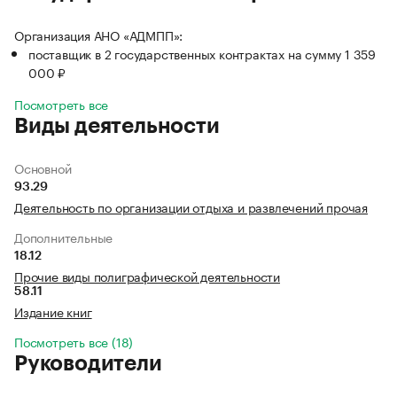
Организация АНО «АДМПП»:
поставщик в 2 государственных контрактах на сумму 1 359
000 ₽
Посмотреть все
Виды деятельности
Основной
93.29
Деятельность по организации отдыха и развлечений прочая
Дополнительные
18.12
Прочие виды полиграфической деятельности
58.11
Издание книг
Посмотреть все (18)
Руководители