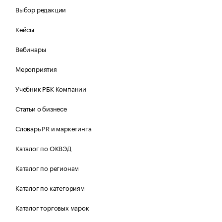
Выбор редакции
Кейсы
Вебинары
Мероприятия
Учебник РБК Компании
Статьи о бизнесе
Словарь PR и маркетинга
Каталог по ОКВЭД
Каталог по регионам
Каталог по категориям
Каталог торговых марок