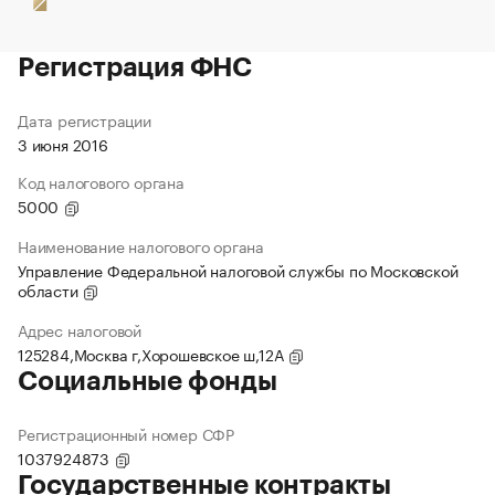
Регистрация ФНС
Дата регистрации
3 июня 2016
Код налогового органа
5000
Наименование налогового органа
Управление Федеральной налоговой службы по Московской
области
Адрес налоговой
125284,Москва г,Хорошевское ш,12А
Социальные фонды
Регистрационный номер СФР
1037924873
Государственные контракты