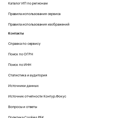
Каталог ИП по регионам
Правила использования сервиса
Правила использования изображений
Контакты
Справка по сервису
Поиск по ОГРН
Поиск по ИНН
Статистика и аудитория
Источники данных
Источник отчетности Контур.Фокус
Вопросы и ответы
Политика Cookies РБК