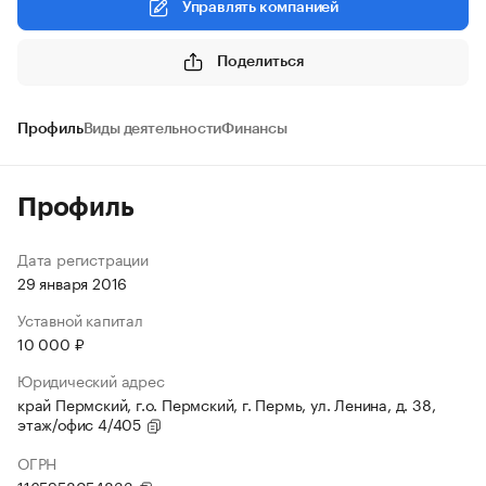
Управлять компанией
Поделиться
Профиль
Виды деятельности
Финансы
Профиль
Дата регистрации
29 января 2016
Уставной капитал
10 000 ₽
Юридический адрес
край Пермский, г.о. Пермский, г. Пермь, ул. Ленина, д. 38,
этаж/офис 4/405
ОГРН