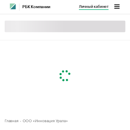
Личный кабинет
РБК Компании
Главная
ООО «Инновация Урала»