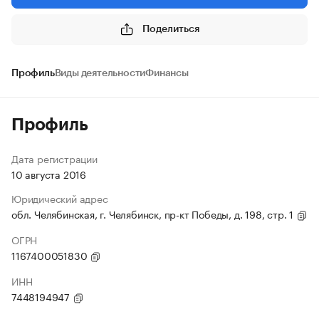
Поделиться
Профиль
Виды деятельности
Финансы
Профиль
Дата регистрации
10 августа 2016
Юридический адрес
обл. Челябинская, г. Челябинск, пр-кт Победы, д. 198, стр. 1
ОГРН
1167400051830
ИНН
7448194947