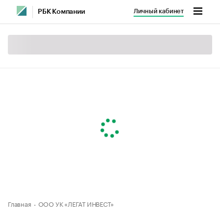
Личный кабинет
РБК Компании
Главная
ООО УК «ЛЕГАТ ИНВЕСТ»