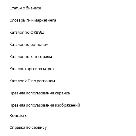
Статьи о бизнесе
Словарь PR и маркетинга
Каталог по ОКВЭД
Каталог по регионам
Каталог по категориям
Каталог торговых марок
Каталог ИП по регионам
Правила использования сервиса
Правила использования изображений
Контакты
Справка по сервису