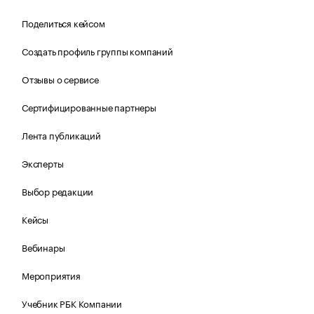
Поделиться кейсом
Создать профиль группы компаний
Отзывы о сервисе
Сертифицированные партнеры
Лента публикаций
Эксперты
Выбор редакции
Кейсы
Вебинары
Мероприятия
Учебник РБК Компании