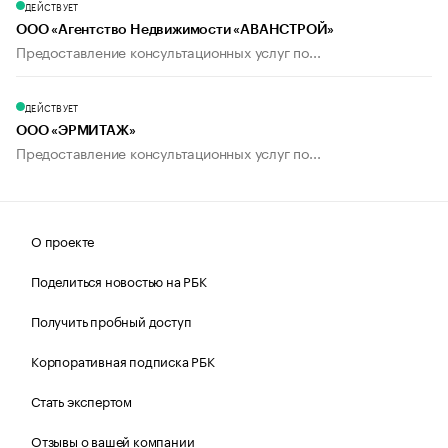
ДЕЙСТВУЕТ
ООО «Агентство Недвижимости «АВАНСТРОЙ»
Предоставление консультационных услуг по...
ДЕЙСТВУЕТ
ООО «ЭРМИТАЖ»
Предоставление консультационных услуг по...
О проекте
Поделиться новостью на РБК
Получить пробный доступ
Корпоративная подписка РБК
Стать экспертом
Отзывы о вашей компании