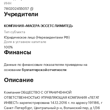
ИНН
780202455057
Учредители
КОМПАНИЯ «МАСЕРА ЭССЕТС ЛИМИТЕД»
Тип субъекта
Юридическое лицо (Нерезидентами РФ)
Доля в уставном капитале
100%
Финансы
Данные по финансовым показателям приведены на
основании
бухгалтерской отчетности
Описание
Компания ОБЩЕСТВО С ОГРАНИЧЕННОЙ
ОТВЕТСТВЕННОСТЬЮ УПРАВЛЯЮЩАЯ КОМПАНИЯ «ЛЕГАТ
ИНВЕСТ» зарегистрирована 14.12.2016 г. по адресу 191186, г
Санкт-Петербург, Центральный р-н, Волынский пер, д 1/36