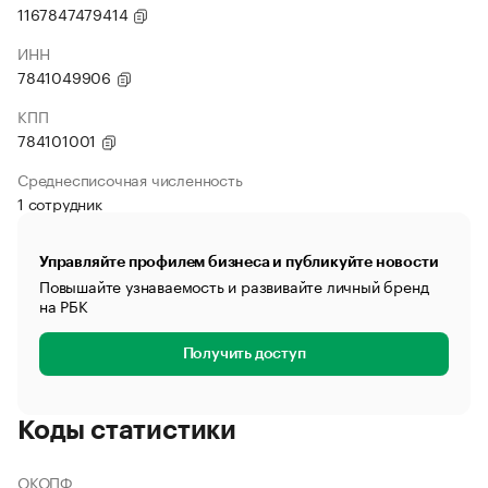
1167847479414
ИНН
7841049906
КПП
784101001
Среднесписочная численность
1 сотрудник
Управляйте профилем бизнеса и публикуйте новости
Повышайте узнаваемость и развивайте личный бренд
на РБК
Получить доступ
Коды статистики
ОКОПФ