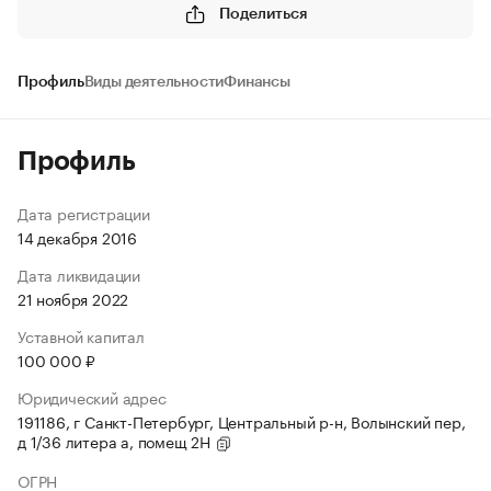
Поделиться
Профиль
Виды деятельности
Финансы
Профиль
Дата регистрации
14 декабря 2016
Дата ликвидации
21 ноября 2022
Уставной капитал
100 000 ₽
Юридический адрес
191186, г Санкт-Петербург, Центральный р-н, Волынский пер,
д 1/36 литера а, помещ 2Н
ОГРН