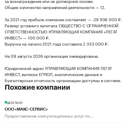
за вознаграждение или на договорной основе.
Общее количество направлений деятельности — 12.
За 2021 год прибыль компании составляет — -29 938 000 ₽.
Размер уставного капитала ОБЩЕСТВО С ОГРАНИЧЕННОЙ
ОТВЕТСТВЕННОСТЬЮ УПРАВЛЯЮЩАЯ КОМПАНИЯ «ЛЕГАТ
ИНВЕСТ» — 100 000 ₽.
Выручка на начало 2021 года составила 2 333 000 ₽.
На 09 августа 2026 организация ликвидирована.
Юридический адрес УПРАВЛЯЮЩАЯ КОМПАНИЯ ЛЕГАТ
ИНВЕСТ, выписка ЕГРЮЛ, аналитические данные и
бухгалтерская отчетность организации доступны в системе.
Похожие компании
ДЕЙСТВУЕТ
ООО «МАКС-СЕРВИС»
Предоставление консультационных услуг по...