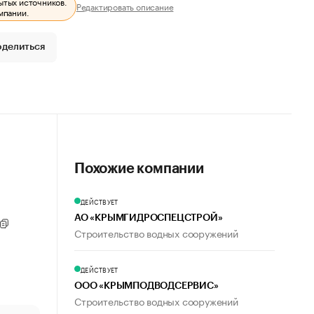
ытых источников.
Редактировать описание
мпании.
оделиться
Похожие компании
ДЕЙСТВУЕТ
АО «КРЫМГИДРОСПЕЦСТРОЙ»
Строительство водных сооружений
ДЕЙСТВУЕТ
ООО «КРЫМПОДВОДСЕРВИС»
Строительство водных сооружений