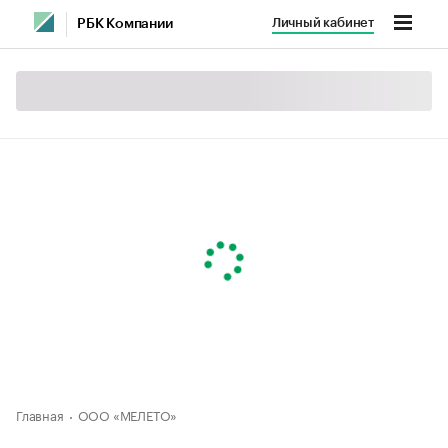
Личный кабинет
РБК Компании
Главная
ООО «МЕЛЕТО»