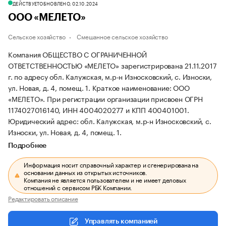
ДЕЙСТВУЕТ
ОБНОВЛЕНО, 02.10.2024
ООО «МЕЛЕТО»
Сельское хозяйство
Смешанное сельское хозяйство
Компания ОБЩЕСТВО С ОГРАНИЧЕННОЙ
ОТВЕТСТВЕННОСТЬЮ «МЕЛЕТО» зарегистрирована 21.11.2017
г. по адресу обл. Калужская, м.р-н Износковский, с. Износки,
ул. Новая, д. 4, помещ. 1.
Краткое наименование: ООО
«МЕЛЕТО».
При регистрации организации присвоен ОГРН
1174027016140, ИНН 4004020277 и КПП 400401001.
Юридический адрес: обл. Калужская, м.р-н Износковский, с.
Износки, ул. Новая, д. 4, помещ. 1.
Подробнее
Информация носит справочный характер и сгенерирована на
основании данных из открытых источников.
Компания не является пользователем и не имеет деловых
отношений с сервисом РБК Компании.
Редактировать описание
Управлять компанией