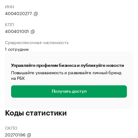
ИНН
4004020277
КПП
400401001
Среднесписочная численность
1 сотрудник
Управляйте профилем бизнеса и публикуйте новости
Повышайте узнаваемость и развивайте личный бренд
на РБК
Получить доступ
Коды статистики
ОКПО
20270196