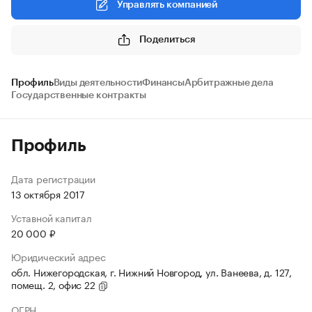
Управлять компанией
Поделиться
Профиль
Виды деятельности
Финансы
Арбитражные дела
Государственные контракты
Профиль
Дата регистрации
13 октября 2017
Уставной капитал
20 000 ₽
Юридический адрес
обл. Нижегородская, г. Нижний Новгород, ул. Ванеева, д. 127,
помещ. 2, офис 22
ОГРН