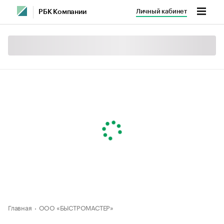
Личный кабинет
РБК Компании
Главная
ООО «БЫСТРОМАСТЕР»