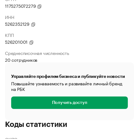
1175275072279
ИНН
5262352129
КПП
526201001
Среднесписочная численность
20 сотрудников
Управляйте профилем бизнеса и публикуйте новости
Повышайте узнаваемость и развивайте личный бренд
на РБК
Получить доступ
Коды статистики