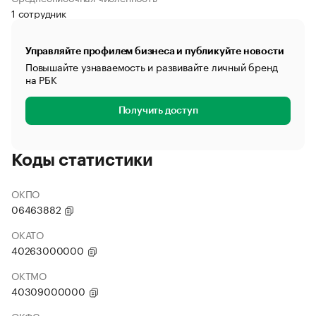
1 сотрудник
Управляйте профилем бизнеса и публикуйте новости
Повышайте узнаваемость и развивайте личный бренд
на РБК
Получить доступ
Коды статистики
ОКПО
06463882
ОКАТО
40263000000
ОКТМО
40309000000