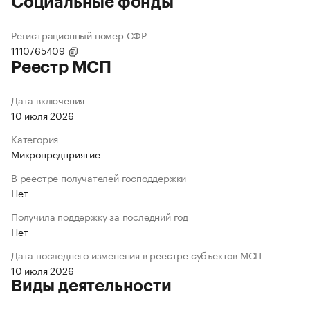
Социальные фонды
Регистрационный номер СФР
1110765409
Реестр МСП
Дата включения
10 июля 2026
Категория
Микропредприятие
В реестре получателей господдержки
Нет
Получила поддержку за последний год
Нет
Дата последнего изменения в реестре субъектов МСП
10 июля 2026
Виды деятельности