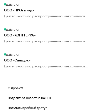
ДЕЙСТВУЕТ
ООО «ПРОвзгляд»
Деятельность по распространению кинофильмов...
ДЕЙСТВУЕТ
ООО «КОНТТЕРРА»
Деятельность по распространению кинофильмов...
ДЕЙСТВУЕТ
ООО «Синедок»
Деятельность по распространению кинофильмов...
О проекте
Поделиться новостью на РБК
Получить пробный доступ