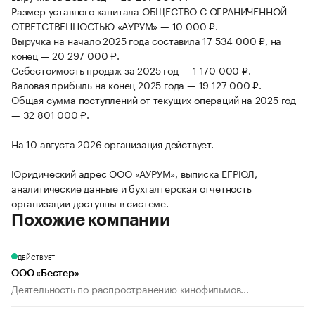
Размер уставного капитала ОБЩЕСТВО С ОГРАНИЧЕННОЙ
ОТВЕТСТВЕННОСТЬЮ «АУРУМ» — 10 000 ₽.
Выручка на начало 2025 года составила 17 534 000 ₽, на
конец — 20 297 000 ₽.
Себестоимость продаж за 2025 год — 1 170 000 ₽.
Валовая прибыль на конец 2025 года — 19 127 000 ₽.
Общая сумма поступлений от текущих операций на 2025 год
— 32 801 000 ₽.
На 10 августа 2026 организация действует.
Юридический адрес ООО «АУРУМ», выписка ЕГРЮЛ,
аналитические данные и бухгалтерская отчетность
организации доступны в системе.
Похожие компании
ДЕЙСТВУЕТ
ООО «Бестер»
Деятельность по распространению кинофильмов...