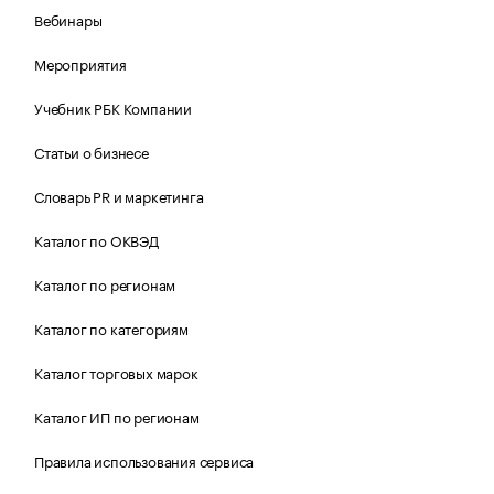
Вебинары
Мероприятия
Учебник РБК Компании
Статьи о бизнесе
Словарь PR и маркетинга
Каталог по ОКВЭД
Каталог по регионам
Каталог по категориям
Каталог торговых марок
Каталог ИП по регионам
Правила использования сервиса