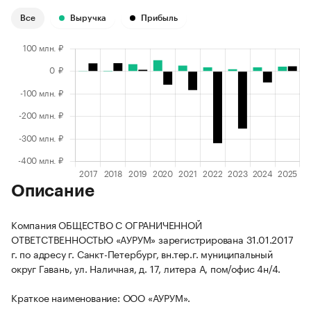
Все
Выручка
Прибыль
Описание
Компания ОБЩЕСТВО С ОГРАНИЧЕННОЙ
ОТВЕТСТВЕННОСТЬЮ «АУРУМ» зарегистрирована 31.01.2017
г. по адресу г. Санкт-Петербург, вн.тер.г. муниципальный
округ Гавань, ул. Наличная, д. 17, литера А, пом/офис 4н/4.
Краткое наименование: ООО «АУРУМ».