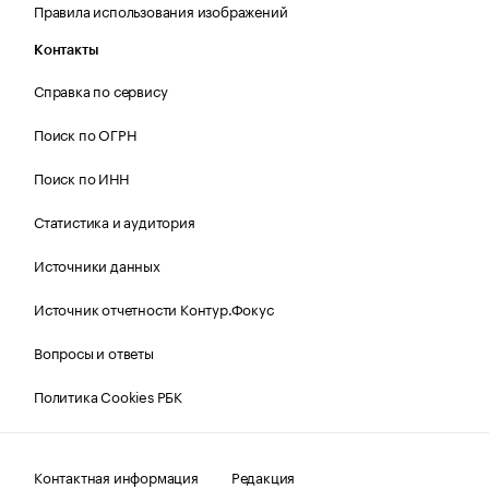
Правила использования изображений
Контакты
Справка по сервису
Поиск по ОГРН
Поиск по ИНН
Статистика и аудитория
Источники данных
Источник отчетности Контур.Фокус
Вопросы и ответы
Политика Cookies РБК
Контактная информация
Редакция