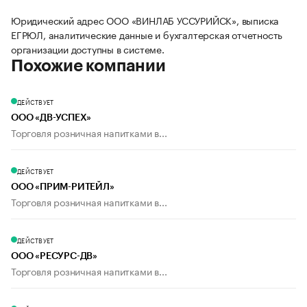
Юридический адрес ООО «ВИНЛАБ УССУРИЙСК», выписка
ЕГРЮЛ, аналитические данные и бухгалтерская отчетность
организации доступны в системе.
Похожие компании
ДЕЙСТВУЕТ
ООО «ДВ-УСПЕХ»
Торговля розничная напитками в...
ДЕЙСТВУЕТ
ООО «ПРИМ-РИТЕЙЛ»
Торговля розничная напитками в...
ДЕЙСТВУЕТ
ООО «РЕСУРС-ДВ»
Торговля розничная напитками в...