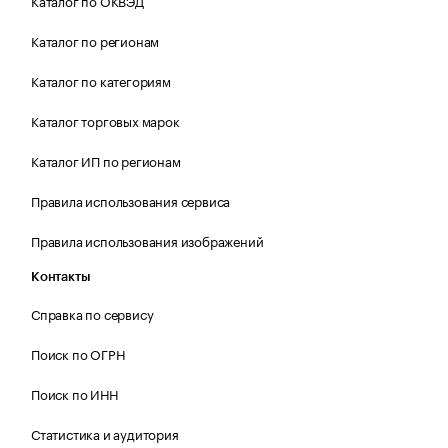
Каталог по ОКВЭД
Каталог по регионам
Каталог по категориям
Каталог торговых марок
Каталог ИП по регионам
Правила использования сервиса
Правила использования изображений
Контакты
Справка по сервису
Поиск по ОГРН
Поиск по ИНН
Статистика и аудитория