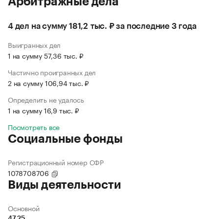
Арбитражные дела
4 дел на сумму 181,2 тыс. ₽ за последние 3 года
Выигранных дел
1 на сумму 57,36 тыс. ₽
Частично проигранных дел
2 на сумму 106,94 тыс. ₽
Определить не удалось
1 на сумму 16,9 тыс. ₽
Посмотреть все
Социальные фонды
Регистрационный номер СФР
1078708706
Виды деятельности
Основной
47.25