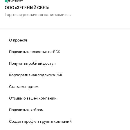
ДЕЙСТВУЕТ
ООО «ЗЕЛЕНЫЙ СВЕТ»
Торговля розничная напитками в...
О проекте
Поделиться новостью на РБК
Получить пробный доступ
Корпоративная подписка РБК
Стать экспертом
Отзывы о вашей компании
Поделиться кейсом
Создать профиль группы компаний