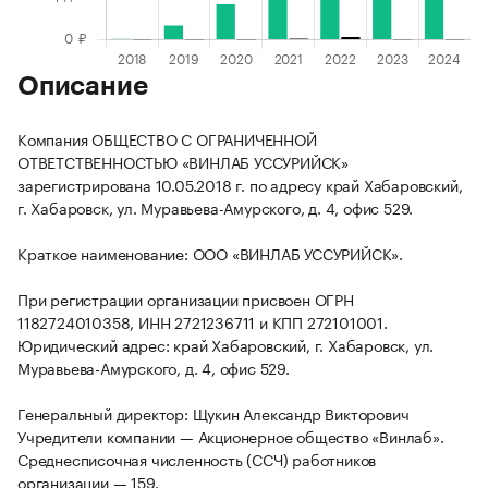
Описание
Компания ОБЩЕСТВО С ОГРАНИЧЕННОЙ
ОТВЕТСТВЕННОСТЬЮ «ВИНЛАБ УССУРИЙСК»
зарегистрирована 10.05.2018 г. по адресу край Хабаровский,
г. Хабаровск, ул. Муравьева-Амурского, д. 4, офис 529.
Краткое наименование: ООО «ВИНЛАБ УССУРИЙСК».
При регистрации организации присвоен ОГРН
1182724010358, ИНН 2721236711 и КПП 272101001.
Юридический адрес: край Хабаровский, г. Хабаровск, ул.
Муравьева-Амурского, д. 4, офис 529.
Генеральный директор: Щукин Александр Викторович
Учредители компании — Акционерное общество «Винлаб».
Среднесписочная численность (ССЧ) работников
организации — 159.