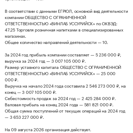
В соответствии с данными ЕГРЮЛ, основной вид деятельности
компании ОБЩЕСТВО С ОГРАНИЧЕННОЙ
ОТВЕТСТВЕННОСТЬЮ «ВИНЛАБ УССУРИЙСК» по ОКВЭД:
47.25 Торговля розничная напитками в специализированных
магазинах.
Общее количество направлений деятельности — 10.
За 2024 год прибыль компании составляет — 5 236 000 ₽,
выручка за 2024 год — 3 007 105 000 ₽.
Размер уставного капитала ОБЩЕСТВО С ОГРАНИЧЕННОЙ
ОТВЕТСТВЕННОСТЬЮ «ВИНЛАБ УССУРИЙСК» — 25 000
000 ₽.
Выручка на начало 2024 года составила 2 546 273 000 ₽, на
конец — 3 007 105 000 ₽.
Себестоимость продаж за 2024 год — 2 425 284 000 ₽.
Валовая прибыль на конец 2024 года — 581 821 000 ₽.
Общая сумма поступлений от текущих операций на 2024 год
— 3 653 227 000 ₽.
На 09 августа 2026 организация действует.