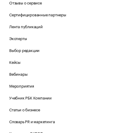
Отзывы о сервисе
Сертифицированные партнеры
Лента публикаций
Эксперты
Выбор редакции
Кейсы
Вебинары
Мероприятия
Учебник РБК Компании
Статьи о бизнесе
Словарь PR и маркетинга