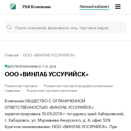
Личный кабинет
РБК Компании
Главная
ООО «ВИНЛАБ УССУРИЙСК»
ДЕЙСТВУЕТ
ОБНОВЛЕНО, 11.01.2024
ООО «ВИНЛАБ УССУРИЙСК»
Розничная торговля
Розничная торговля продовольственными
товарами
Розничная торговля напитками
Компания ОБЩЕСТВО С ОГРАНИЧЕННОЙ
ОТВЕТСТВЕННОСТЬЮ «ВИНЛАБ УССУРИЙСК»
зарегистрирована 10.05.2018 г. по адресу край Хабаровский,
г. Хабаровск, ул. Муравьева-Амурского, д. 4, офис 529.
Краткое наименование: ООО «ВИНЛАБ УССУРИЙСК».
При