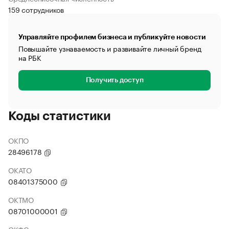
159 сотрудников
Управляйте профилем бизнеса и публикуйте новости
Повышайте узнаваемость и развивайте личный бренд
на РБК
Получить доступ
Коды статистики
ОКПО
28496178
ОКАТО
08401375000
ОКТМО
08701000001