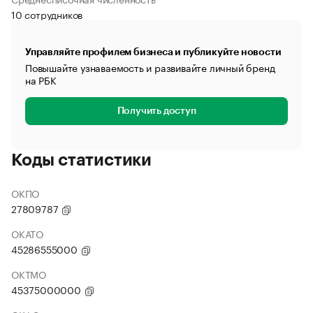
10 сотрудников
Управляйте профилем бизнеса и публикуйте новости
Повышайте узнаваемость и развивайте личный бренд
на РБК
Получить доступ
Коды статистики
ОКПО
27809787
ОКАТО
45286555000
ОКТМО
45375000000