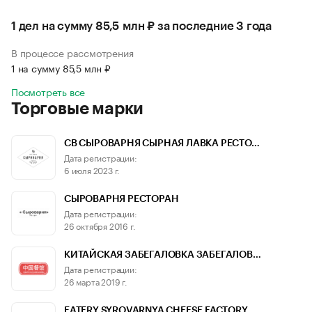
1 дел на сумму 85,5 млн ₽ за последние 3 года
В процессе рассмотрения
1 на сумму 85,5 млн ₽
Посмотреть все
Торговые марки
СВ СЫРОВАРНЯ СЫРНАЯ ЛАВКА РЕСТО…
Дата регистрации:
6 июля 2023 г.
СЫРОВАРНЯ РЕСТОРАН
Дата регистрации:
26 октября 2016 г.
КИТАЙСКАЯ ЗАБЕГАЛОВКА ЗАБЕГАЛОВ…
Дата регистрации:
26 марта 2019 г.
EATERY SYROVARNYA CHEESE FACTORY