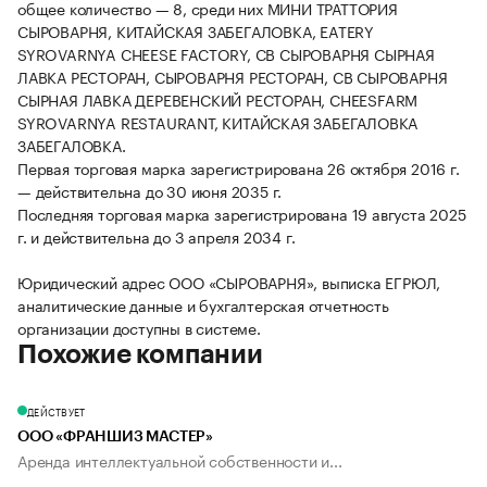
общее количество — 8, среди них МИНИ ТРАТТОРИЯ
СЫРОВАРНЯ, КИТАЙСКАЯ ЗАБЕГАЛОВКА, EATERY
SYROVARNYA CHEESE FACTORY, СВ СЫРОВАРНЯ СЫРНАЯ
ЛАВКА РЕСТОРАН, СЫРОВАРНЯ РЕСТОРАН, СВ СЫРОВАРНЯ
СЫРНАЯ ЛАВКА ДЕРЕВЕНСКИЙ РЕСТОРАН, CHEESFARM
SYROVARNYA RESTAURANT, КИТАЙСКАЯ ЗАБЕГАЛОВКА
ЗАБЕГАЛОВКА.
Первая торговая марка зарегистрирована 26 октября 2016 г.
— действительна до 30 июня 2035 г.
Последняя торговая марка зарегистрирована 19 августа 2025
г. и действительна до 3 апреля 2034 г.
Юридический адрес ООО «СЫРОВАРНЯ», выписка ЕГРЮЛ,
аналитические данные и бухгалтерская отчетность
организации доступны в системе.
Похожие компании
ДЕЙСТВУЕТ
ООО «ФРАНШИЗ МАСТЕР»
Аренда интеллектуальной собственности и...