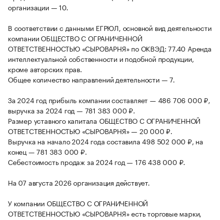
организации — 10.
В соответствии с данными ЕГРЮЛ, основной вид деятельности
компании ОБЩЕСТВО С ОГРАНИЧЕННОЙ
ОТВЕТСТВЕННОСТЬЮ «СЫРОВАРНЯ» по ОКВЭД: 77.40 Аренда
интеллектуальной собственности и подобной продукции,
кроме авторских прав.
Общее количество направлений деятельности — 7.
За 2024 год прибыль компании составляет — 486 706 000 ₽,
выручка за 2024 год — 781 383 000 ₽.
Размер уставного капитала ОБЩЕСТВО С ОГРАНИЧЕННОЙ
ОТВЕТСТВЕННОСТЬЮ «СЫРОВАРНЯ» — 20 000 ₽.
Выручка на начало 2024 года составила 498 502 000 ₽, на
конец — 781 383 000 ₽.
Себестоимость продаж за 2024 год — 176 438 000 ₽.
На 07 августа 2026 организация действует.
У компании ОБЩЕСТВО С ОГРАНИЧЕННОЙ
ОТВЕТСТВЕННОСТЬЮ «СЫРОВАРНЯ» есть торговые марки,