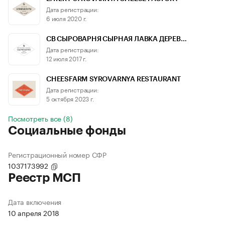
Дата регистрации:
6 июля 2020 г.
СВ СЫРОВАРНЯ СЫРНАЯ ЛАВКА ДЕРЕВ…
Дата регистрации:
12 июля 2017 г.
CHEESFARM SYROVARNYA RESTAURANT
Дата регистрации:
5 октября 2023 г.
Посмотреть все (8)
Социальные фонды
Регистрационный номер СФР
1037173992
Реестр МСП
Дата включения
10 апреля 2018