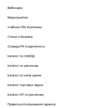
Вебинары
Мероприятия
Учебник РБК Компании
Статьи о бизнесе
Словарь PR и маркетинга
Каталог по ОКВЭД
Каталог по регионам
Каталог по категориям
Каталог торговых марок
Каталог ИП по регионам
Правила использования сервиса