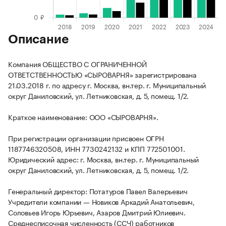
Описание
Компания ОБЩЕСТВО С ОГРАНИЧЕННОЙ
ОТВЕТСТВЕННОСТЬЮ «СЫРОВАРНЯ» зарегистрирована
21.03.2018 г. по адресу г. Москва, вн.тер. г. Муниципальный
округ Даниловский, ул. Летниковская, д. 5, помещ. 1/2.
Краткое наименование: ООО «СЫРОВАРНЯ».
При регистрации организации присвоен ОГРН
1187746320508, ИНН 7730242132 и КПП 772501001.
Юридический адрес: г. Москва, вн.тер. г. Муниципальный
округ Даниловский, ул. Летниковская, д. 5, помещ. 1/2.
Генеральный директор: Потатуров Павел Валерьевич
Учредители компании — Новиков Аркадий Анатольевич,
Соловьев Игорь Юрьевич, Азаров Дмитрий Юлиевич.
Среднесписочная численность (ССЧ) работников