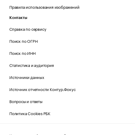
Правила использования изображений
Контакты
Справка по сервису
Поиск по ОГРН
Поиск по ИНН
Статистика и аудитория
Источники данных
Источник отчетности Контур.Фокус
Вопросы и ответы
Политика Cookies РБК