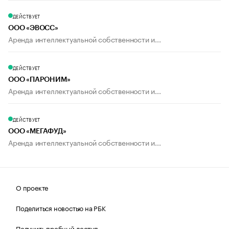
ДЕЙСТВУЕТ
ООО «ЭВОСС»
Аренда интеллектуальной собственности и...
ДЕЙСТВУЕТ
ООО «ПАРОНИМ»
Аренда интеллектуальной собственности и...
ДЕЙСТВУЕТ
ООО «МЕГАФУД»
Аренда интеллектуальной собственности и...
О проекте
Поделиться новостью на РБК
Получить пробный доступ