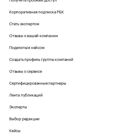
Корпоративная подписка РБК
Стать экспертом
Отзывы о вашей компании
Поделиться кейсом
Создать профиль группы компаний
Отзывы о сервисе
Сертифицированные партнеры
Лента публикаций
Эксперты
Выбор редакции
Кейсы