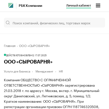
Личный кабинет
РБК Компании
Главная
ООО «СЫРОВАРНЯ»
ДЕЙСТВУЕТ
ОБНОВЛЕНО, 17.07.2025
ООО «СЫРОВАРНЯ»
Услуги для бизнеса
Менеджмент
HR
Компания ОБЩЕСТВО С ОГРАНИЧЕННОЙ
ОТВЕТСТВЕННОСТЬЮ «СЫРОВАРНЯ» зарегистрирована
21.03.2018 г. по адресу г. Москва, вн.тер. г. Муниципальный
округ Даниловский, ул. Летниковская, д. 5, помещ. 1/2.
Краткое наименование: ООО «СЫРОВАРНЯ».
При
регистрации организации присвоен ОГРН 1187746320508,