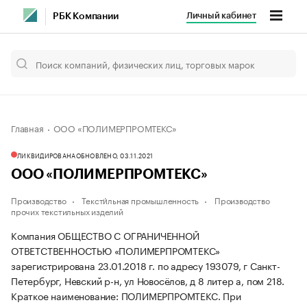
Личный кабинет
РБК Компании
Главная
ООО «ПОЛИМЕРПРОМТЕКС»
ЛИКВИДИРОВАНА
ОБНОВЛЕНО, 03.11.2021
ООО «ПОЛИМЕРПРОМТЕКС»
Производство
Тексти́льная промышленность
Производство
прочих текстильных изделий
Компания ОБЩЕСТВО С ОГРАНИЧЕННОЙ
ОТВЕТСТВЕННОСТЬЮ «ПОЛИМЕРПРОМТЕКС»
зарегистрирована 23.01.2018 г. по адресу 193079, г Санкт-
Петербург, Невский р-н, ул Новосёлов, д 8 литер а, пом 218.
Краткое наименование: ПОЛИМЕРПРОМТЕКС.
При