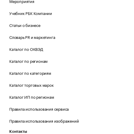
Мероприятия
Учебник РБК Компании
Статьи о бизнесе
Словарь PR и маркетинга
Каталог по ОКВЭД
Каталог по регионам
Каталог по категориям
Каталог торговых марок
Каталог ИП по регионам
Правила использования сервиса
Правила использования изображений
Контакты