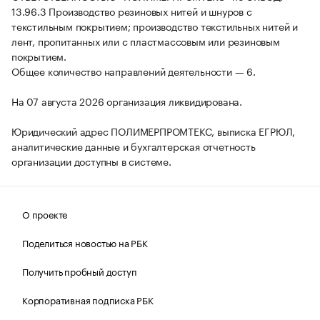
13.96.3 Производство резиновых нитей и шнуров с
текстильным покрытием; производство текстильных нитей и
лент, пропитанных или с пластмассовым или резиновым
покрытием.
Общее количество направлений деятельности — 6.
На 07 августа 2026 организация ликвидирована.
Юридический адрес ПОЛИМЕРПРОМТЕКС, выписка ЕГРЮЛ,
аналитические данные и бухгалтерская отчетность
организации доступны в системе.
О проекте
Поделиться новостью на РБК
Получить пробный доступ
Корпоративная подписка РБК