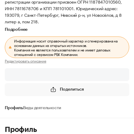
регистрации организации присвоен ОГРН 1187847010560,
ИНН 7811678706 и КПП 781101001.
Юридический адрес:
193079, г Санкт-Петербург, Невский р-н, ул Новосёлов, д 8
литер а, пом 218.
Подробнее
Информация носит справочный характер и сгенерирована на
основании данных из открытых источников.
Компания не является пользователем и не имеет деловых
отношений с сервисом РБК Компании.
Редактировать описание
Поделиться
Профиль
Виды деятельности
Профиль