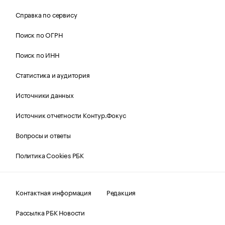
Справка по сервису
Поиск по ОГРН
Поиск по ИНН
Статистика и аудитория
Источники данных
Источник отчетности Контур.Фокус
Вопросы и ответы
Политика Cookies РБК
Контактная информация
Редакция
Рассылка РБК Новости