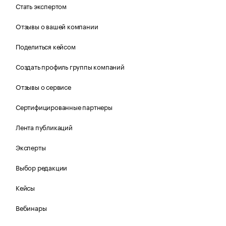
Стать экспертом
Отзывы о вашей компании
Поделиться кейсом
Создать профиль группы компаний
Отзывы о сервисе
Сертифицированные партнеры
Лента публикаций
Эксперты
Выбор редакции
Кейсы
Вебинары