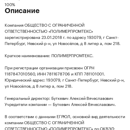
100%
Описание
Компания ОБЩЕСТВО С ОГРАНИЧЕННОЙ
ОТВЕТСТВЕННОСТЬЮ «ПОЛИМЕРПРОМТЕКС»
зарегистрирована 23.01.2018 г. по адресу 193079, г Санкт-
Петербург, Невский р-н, ул Новосёлов, д 8 литер а, пом 218.
Краткое наименование: ПОЛИМЕРПРОМТЕКС.
При регистрации организации присвоен ОГРН
1187847010560, ИНН 7811678706 и КПП 781101001.
Юридический адрес: 193079, г Санкт-Петербург, Невский р-н,
ул Новосёлов, д 8 литер а, пом 218.
Генеральный директор: Буткевич Алексей Вячеславович
Учредители компании — Буткевич Алексей Вячеславович.
В соответствии с данными ЕГРЮЛ, основной вид деятельности
компании ОБЩЕСТВО С ОГРАНИЧЕННОЙ
ОТВЕТСТВЕННОСТЬЮ «ПОЛИМЕРПРОМТЕКС» по ОКВЭД: