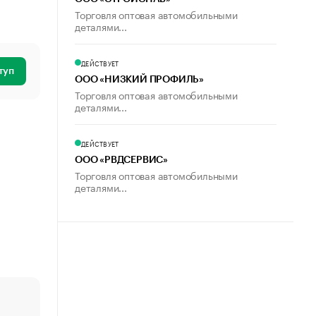
Торговля оптовая автомобильными
деталями...
ДЕЙСТВУЕТ
туп
ООО «НИЗКИЙ ПРОФИЛЬ»
Торговля оптовая автомобильными
деталями...
ДЕЙСТВУЕТ
ООО «РВДСЕРВИС»
Торговля оптовая автомобильными
деталями...